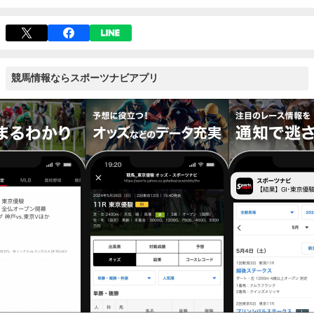
競馬情報ならスポーツナビアプリ