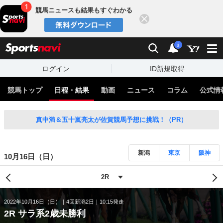
競馬ニュースも結果もすぐわかる
閉じる
スポーツナビ
検索
通知
i
ログイン
ID新規取得
競馬トップ
日程・結果
動画
ニュース
コラム
公式情
真中満＆五十嵐亮太が佐賀競馬予想に挑戦！（PR）
新潟
東京
阪神
10月16日（日）
2022年10月16日（日）
4回新潟2日
10:15発走
2R サラ系2歳未勝利