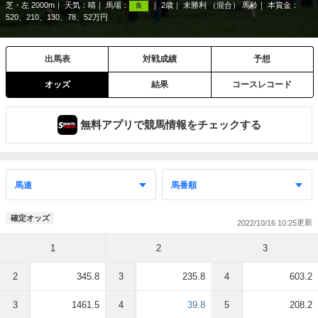
芝・左 2000m
天気：
晴
馬場：
2歳
未勝利 （混合） 馬齢
本賞金：
良
520、210、130、78、52万円
出馬表
対戦成績
予想
オッズ
結果
コースレコード
無料アプリで競馬情報をチェックする
確定オッズ
2022/10/16 10:25
1
2
3
2
345.8
3
235.8
4
603.2
3
1461.5
4
39.8
5
208.2