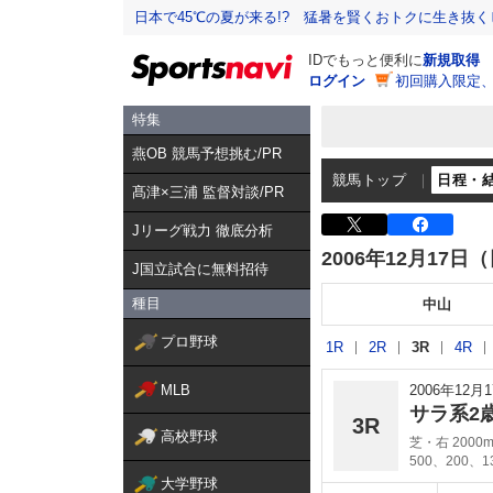
日本で45℃の夏が来る!? 猛暑を賢くおトクに生き抜く
IDでもっと便利に
新規取得
ログイン
初回購入限定
特集
燕OB 競馬予想挑む/PR
競馬トップ
日程・
髙津×三浦 監督対談/PR
Jリーグ戦力 徹底分析
2006年12月17日
J国立試合に無料招待
種目
中山
プロ野球
1R
2R
3R
4R
MLB
2006年12
サラ系2
3R
高校野球
芝・右 2000
500、200、
大学野球