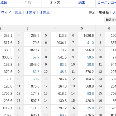
戦成績
予想
オッズ
結果
コースレコ
ワイド
馬単
３連複
３連単
表示：
馬番順
人
確定オ
2
3
4
5
6
352.1
4
288.8
5
113.5
6
1626.6
7
100
517.6
5
170.8
6
2934.1
7
41.0
8
537
380.5
6
1820.7
7
70.2
8
966.9
9
117
3088.5
7
57.7
8
541.5
9
59.6
10
77
136.2
8
1045.0
9
83.3
10
30.6
11
544
1379.5
9
82.8
10
48.6
11
576.2
12
227
165.0
10
50.9
11
706.4
12
104.6
13
569
120.8
11
975.6
12
164.8
13
368.8
14
234
1799.2
12
174.7
13
618.2
14
83.8
15
706
295.6
13
507.3
14
130.8
15
426.9
16
86
1112.1
14
171.5
15
797.2
16
35.8
17
1623
232.6
15
686.1
16
60.7
17
3776.5
18
811