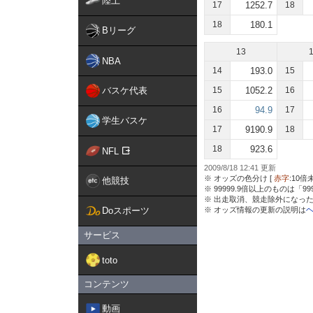
陸上
17
1252.7
18
18
180.1
Bリーグ
13
NBA
14
193.0
15
バスケ代表
15
1052.2
16
16
94.9
17
学生バスケ
17
9190.9
18
18
923.6
NFL
2009/8/18 12:41 更新
※ オッズの色分け [
赤字
:10倍
他競技
※ 99999.9倍以上のものは「9
※ 出走取消、競走除外になった
Doスポーツ
※ オッズ情報の更新の説明は
サービス
toto
コンテンツ
動画