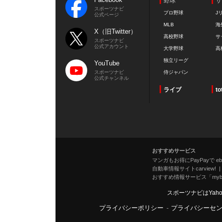
野球
サ
スポーツナビ
プロ野球
J
公式ページ
MLB
海
X（旧Twitter）
高校野球
サ
スポーツナビ
公式アカウント
大学野球
高
独立リーグ
YouTube
スポーツナビ
侍ジャパン
公式チャンネル
ライブ
to
おすすめサービス
マンガもお得にPayPayで eboo
自動車情報サイトcarview!
おすすめ情報サービス「mybe
スポーツナビはYah
プライバシーポリシー
-
プライバシーセ