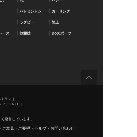
ュア
F1
バレー
バドミントン
カーリング
ラグビー
陸上
レース
他競技
Doスポーツ
ストラン
ィア TRILL
力して運営しています。
-
ご意見・ご要望
-
ヘルプ・お問い合わせ