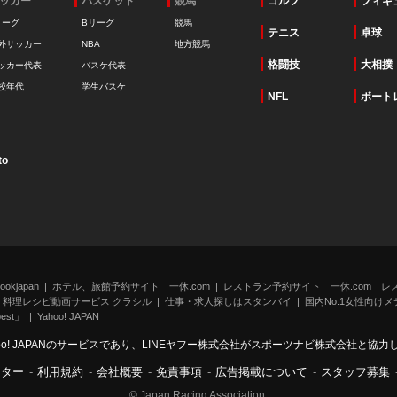
ッカー
バスケット
競馬
ゴルフ
フィギ
リーグ
Bリーグ
競馬
テニス
卓球
外サッカー
NBA
地方競馬
格闘技
大相撲
ッカー代表
バスケ代表
校年代
学生バスケ
NFL
ボート
to
kjapan
ホテル、旅館予約サイト 一休.com
レストラン予約サイト 一休.com レ
料理レシピ動画サービス クラシル
仕事・求人探しはスタンバイ
国内No.1女性向けメデ
st」
Yahoo! JAPAN
oo! JAPANのサービスであり、LINEヤフー株式会社がスポーツナビ株式会社と協
ンター
-
利用規約
-
会社概要
-
免責事項
-
広告掲載について
-
スタッフ募集
© Japan Racing Association.