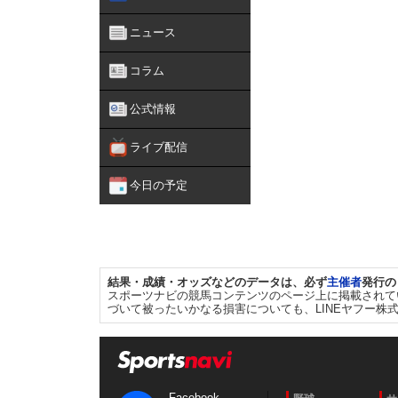
ニュース
コラム
公式情報
ライブ配信
今日の予定
結果・成績・オッズなどのデータは、必ず
主催者
発行の
スポーツナビの競馬コンテンツのページ上に掲載されて
づいて被ったいかなる損害についても、LINEヤフー株
Facebook