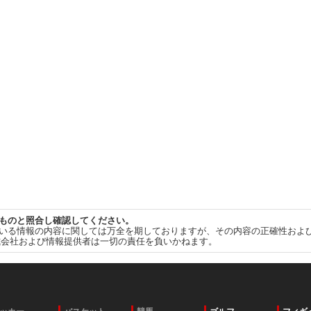
ものと照合し確認してください。
いる情報の内容に関しては万全を期しておりますが、その内容の正確性およ
式会社および情報提供者は一切の責任を負いかねます。