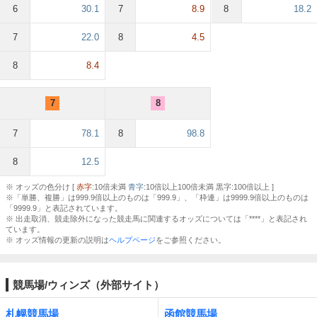
6
30.1
7
8.9
8
18.2
7
22.0
8
4.5
8
8.4
7
8
7
78.1
8
98.8
8
12.5
※ オッズの色分け [
赤字
:10倍未満
青字
:10倍以上100倍未満 黒字:100倍以上 ]
※「単勝、複勝」は999.9倍以上のものは「999.9」、「枠連」は9999.9倍以上のものは
「9999.9」と表記されています。
※ 出走取消、競走除外になった競走馬に関連するオッズについては「****」と表記され
ています。
※ オッズ情報の更新の説明は
ヘルプページ
をご参照ください。
競馬場/ウィンズ（外部サイト）
札幌競馬場
函館競馬場