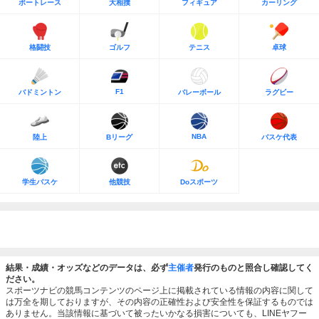
ボートレース
大相撲
フィギュア
カーリング
格闘技
ゴルフ
テニス
卓球
F1
バドミントン
バレーボール
ラグビー
NBA
陸上
Bリーグ
バスケ代表
学生バスケ
他競技
Doスポーツ
結果・成績・オッズなどのデータは、必ず
主催者
発行のものと照合し確認してく
ださい。
スポーツナビの競馬コンテンツのページ上に掲載されている情報の内容に関して
は万全を期しておりますが、その内容の正確性および安全性を保証するものでは
ありません。当該情報に基づいて被ったいかなる損害についても、LINEヤフー