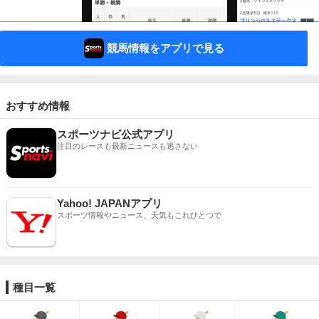
競馬情報をアプリで見る
おすすめ情報
スポーツナビ公式アプリ
注目のレースも最新ニュースも逃さない
Yahoo! JAPANアプリ
スポーツ情報やニュース、天気もこれひとつで
種目一覧