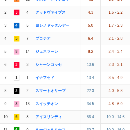
2
3
4
グッドヴァイブス
4.3
1.6
-
2.2
3
4
5
ヨシノヤッタルデー
5.0
1.7
-
2.3
4
5
7
プロテア
6.4
2.1
-
2.8
5
8
14
ジェネラーレ
8.2
2.4
-
3.4
6
3
3
シャーンゴッセ
10.6
2.3
-
3.1
7
1
1
イナフセド
13.4
3.5
-
4.9
8
2
2
スマートオリーブ
22.3
4.0
-
5.8
9
8
13
スイッチオン
34.5
4.8
-
6.9
10
5
8
アイスリンディ
56.4
10.0
-
14.6
11
6
9
ルージュルミナス
69.7
10.9
-
16.0