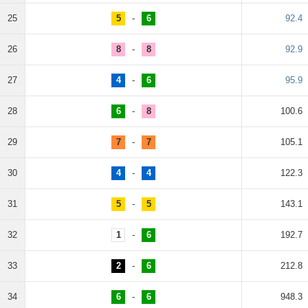
25
5
-
6
92.4
26
8
-
8
92.9
27
4
-
6
95.9
28
6
-
8
100.6
29
7
-
7
105.1
30
4
-
4
122.3
31
5
-
5
143.1
32
1
-
6
192.7
33
2
-
6
212.8
34
6
-
6
948.3