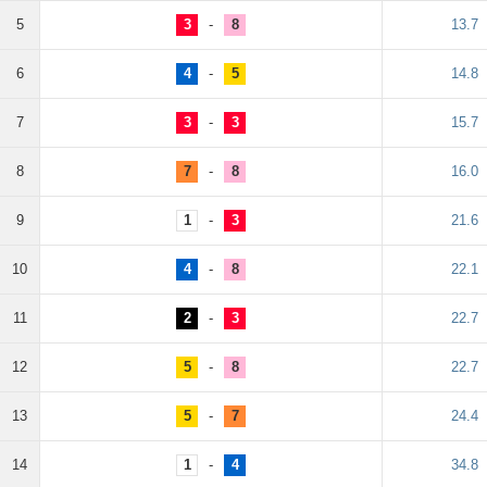
5
3
-
8
13.7
6
4
-
5
14.8
7
3
-
3
15.7
8
7
-
8
16.0
9
1
-
3
21.6
10
4
-
8
22.1
11
2
-
3
22.7
12
5
-
8
22.7
13
5
-
7
24.4
14
1
-
4
34.8