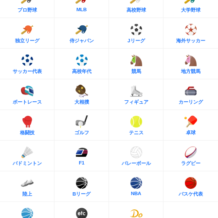
MLB
プロ野球
高校野球
大学野球
独立リーグ
侍ジャパン
Jリーグ
海外サッカー
サッカー代表
高校年代
競馬
地方競馬
ボートレース
大相撲
フィギュア
カーリング
格闘技
ゴルフ
テニス
卓球
F1
バドミントン
バレーボール
ラグビー
NBA
陸上
Bリーグ
バスケ代表