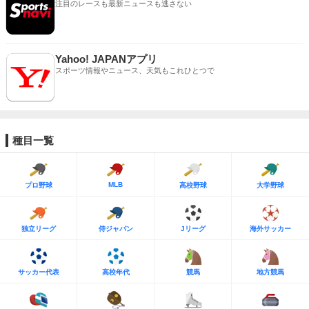
注目のレースも最新ニュースも逃さない
Yahoo! JAPANアプリ
スポーツ情報やニュース、天気もこれひとつで
種目一覧
MLB
プロ野球
高校野球
大学野球
独立リーグ
侍ジャパン
Jリーグ
海外サッカー
サッカー代表
高校年代
競馬
地方競馬