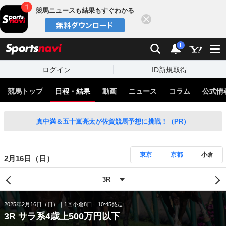
競馬ニュースも結果もすぐわかる
閉じる
スポーツナビ
検索
通知
i
ログイン
ID新規取得
競馬トップ
日程・結果
動画
ニュース
コラム
公式情
真中満＆五十嵐亮太が佐賀競馬予想に挑戦！（PR）
東京
京都
小倉
2月16日（日）
2025年2月16日（日）
1回小倉8日
10:45発走
3R サラ系4歳上500万円以下