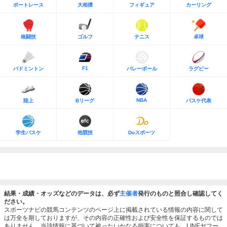
ボートレース
大相撲
フィギュア
カーリング
格闘技
ゴルフ
テニス
卓球
F1
バドミントン
バレーボール
ラグビー
NBA
陸上
Bリーグ
バスケ代表
学生バスケ
他競技
Doスポーツ
結果・成績・オッズなどのデータは、必ず
主催者
発行のものと照合し確認してく
ださい。
スポーツナビの競馬コンテンツのページ上に掲載されている情報の内容に関して
は万全を期しておりますが、その内容の正確性および安全性を保証するものでは
ありません。当該情報に基づいて被ったいかなる損害についても、LINEヤフー