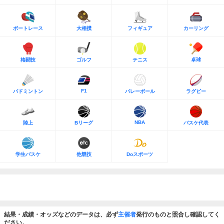
ボートレース
大相撲
フィギュア
カーリング
格闘技
ゴルフ
テニス
卓球
F1
バドミントン
バレーボール
ラグビー
NBA
陸上
Bリーグ
バスケ代表
学生バスケ
他競技
Doスポーツ
結果・成績・オッズなどのデータは、必ず
主催者
発行のものと照合し確認してく
ださい。