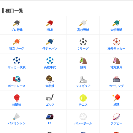
種目一覧
MLB
プロ野球
高校野球
大学野球
独立リーグ
侍ジャパン
Jリーグ
海外サッカー
サッカー代表
高校年代
競馬
地方競馬
ボートレース
大相撲
フィギュア
カーリング
格闘技
ゴルフ
テニス
卓球
F1
バドミントン
バレーボール
ラグビー