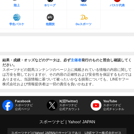
NBA
陸上
Bリーグ
バスケ代表
学生バスケ
他競技
Doスポーツ
結果・成績・オッズなどのデータは、必ず
主催者
発行のものと照合し確認してく
ださい。
スポーツナビの競馬コンテンツのページ上に掲載されている情報の内容に関して
は万全を期しておりますが、その内容の正確性および安全性を保証するものでは
ありません。当該情報に基づいて被ったいかなる損害についても、LINEヤフー
株式会社および情報提供者は一切の責任を負いかねます。
Facebook
X(旧Twitter)
YouTube
スポーツナビ
スポーツナビ
スポーツナビ
公式ページ
公式アカウント
公式チャンネル
スポーツナビ
Yahoo! JAPAN
スポーツナビはYahoo! JAPANのサービスであり、LINEヤフー株式会社がス