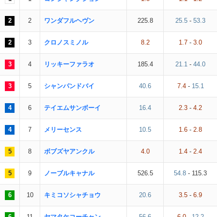
2
2
ワンダフルヘヴン
225.8
25.5
-
53.3
2
3
クロノスミノル
8.2
1.7
-
3.0
3
4
リッキーファラオ
185.4
21.1
-
44.0
3
5
シャンパンドバイ
40.6
7.4
-
15.1
4
6
テイエムサンボーイ
16.4
2.3
-
4.2
4
7
メリーセンス
10.5
1.6
-
2.8
5
8
ボブズヤアンクル
4.0
1.4
-
2.4
5
9
ノーブルキャナル
526.5
54.8
-
115.3
6
10
キミコソシャチョウ
20.6
3.5
-
6.9
6
11
ヤマタケコーチャン
56.6
6.0
-
12.2