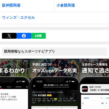
阪神競馬場
小倉競馬場
ウィンズ・エクセル
競馬情報ならスポーツナビアプリ