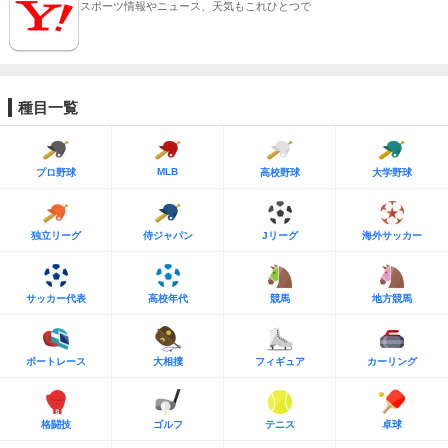
スポーツ情報やニュース、天気もこれひとつで
種目一覧
MLB
プロ野球
高校野球
大学野球
独立リーグ
侍ジャパン
Jリーグ
海外サッカー
サッカー代表
高校年代
競馬
地方競馬
ボートレース
大相撲
フィギュア
カーリング
格闘技
ゴルフ
テニス
卓球