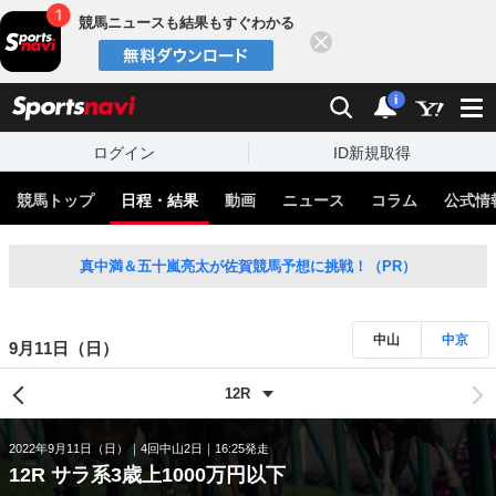
競馬ニュースも結果もすぐわかる
閉じる
スポーツナビ
検索
通知
i
ログイン
ID新規取得
競馬トップ
日程・結果
動画
ニュース
コラム
公式情
真中満＆五十嵐亮太が佐賀競馬予想に挑戦！（PR）
中山
中京
9月11日（日）
2022年9月11日（日）
4回中山2日
16:25発走
12R サラ系3歳上1000万円以下