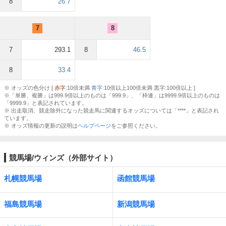
8
26.7
7
8
7
293.1
8
46.5
8
33.4
※ オッズの色分け [
赤字
:10倍未満
青字
:10倍以上100倍未満 黒字:100倍以上 ]
※「単勝、複勝」は999.9倍以上のものは「999.9」、「枠連」は9999.9倍以上のものは
「9999.9」と表記されています。
※ 出走取消、競走除外になった競走馬に関連するオッズについては「****」と表記され
ています。
※ オッズ情報の更新の説明は
ヘルプページ
をご参照ください。
競馬場/ウィンズ（外部サイト）
札幌競馬場
函館競馬場
福島競馬場
新潟競馬場