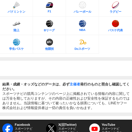
F1
バドミントン
バレーボール
ラグビー
NBA
陸上
Bリーグ
バスケ代表
学生バスケ
他競技
Doスポーツ
結果・成績・オッズなどのデータは、必ず
主催者
発行のものと照合し確認してく
ださい。
スポーツナビの競馬コンテンツのページ上に掲載されている情報の内容に関して
は万全を期しておりますが、その内容の正確性および安全性を保証するものでは
ありません。当該情報に基づいて被ったいかなる損害についても、LINEヤフー
株式会社および情報提供者は一切の責任を負いかねます。
Facebook
X(旧Twitter)
YouTube
スポーツナビ
スポーツナビ
スポーツナビ