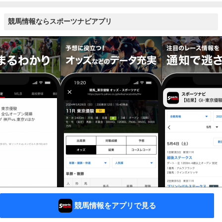
競馬情報ならスポーツナビアプリ
競馬情報をアプリで見る