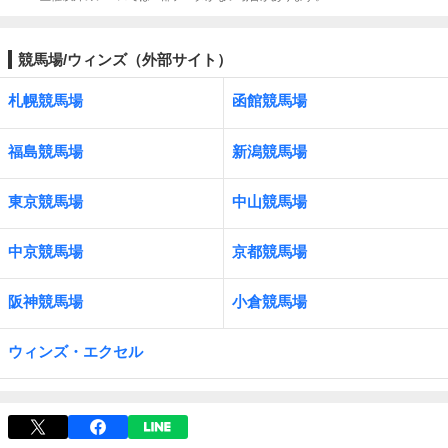
競馬場/ウィンズ（外部サイト）
札幌競馬場
函館競馬場
福島競馬場
新潟競馬場
東京競馬場
中山競馬場
中京競馬場
京都競馬場
阪神競馬場
小倉競馬場
ウィンズ・エクセル