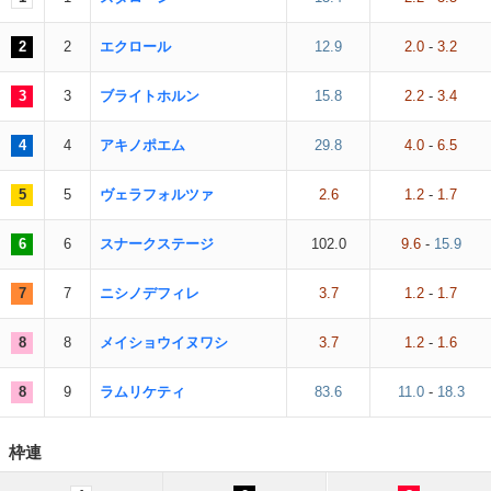
2
2
エクロール
12.9
2.0
-
3.2
3
3
ブライトホルン
15.8
2.2
-
3.4
4
4
アキノポエム
29.8
4.0
-
6.5
5
5
ヴェラフォルツァ
2.6
1.2
-
1.7
6
6
スナークステージ
102.0
9.6
-
15.9
7
7
ニシノデフィレ
3.7
1.2
-
1.7
8
8
メイショウイヌワシ
3.7
1.2
-
1.6
8
9
ラムリケティ
83.6
11.0
-
18.3
枠連