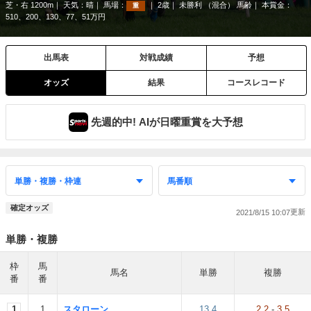
芝・右 1200m
天気：
晴
馬場：
2歳
未勝利 （混合） 馬齢
本賞金：
重
510、200、130、77、51万円
出馬表
対戦成績
予想
オッズ
結果
コースレコード
先週的中! AIが日曜重賞を大予想
確定オッズ
2021/8/15 10:07
単勝・複勝
枠
馬
馬名
単勝
複勝
番
番
1
1
スタローン
13.4
2.2
-
3.5