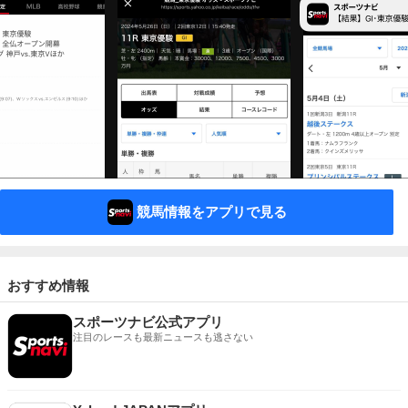
競馬情報をアプリで見る
おすすめ情報
スポーツナビ公式アプリ
注目のレースも最新ニュースも逃さない