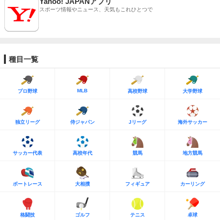
Yahoo! JAPANアプリ
スポーツ情報やニュース、天気もこれひとつで
種目一覧
MLB
プロ野球
高校野球
大学野球
独立リーグ
侍ジャパン
Jリーグ
海外サッカー
サッカー代表
高校年代
競馬
地方競馬
ボートレース
大相撲
フィギュア
カーリング
格闘技
ゴルフ
テニス
卓球