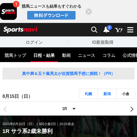
競馬ニュースも結果もすぐわかる
閉じる
スポーツナビ
検索
通知
i
ログイン
ID新規取得
競馬トップ
日程・結果
動画
ニュース
コラム
公式情
真中満＆五十嵐亮太が佐賀競馬予想に挑戦！（PR）
札幌
新潟
小倉
8月15日（日）
2021年8月15日（日）
4回小倉2日
10:01発走
1R サラ系2歳未勝利