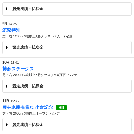
競走成績・払戻金
9R
14:25
筑紫特別
芝・右 1200m 3歳以上1勝クラス(500万下) 定量
競走成績・払戻金
※ 16番「ハクサンハーバー」号が出走取消のため、返還があります。ご注意ください。
10R
15:01
博多ステークス
芝・右 2000m 3歳以上3勝クラス(1600万下) ハンデ
競走成績・払戻金
11R
15:35
農林水産省賞典 小倉記念
GIII
芝・右 2000m 3歳以上オープン ハンデ
競走成績・払戻金