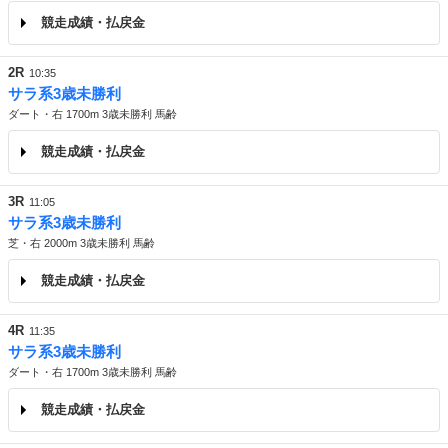
競走成績・払戻金
2R
10:35
サラ系3歳未勝利
ダート・右 1700m 3歳未勝利 馬齢
競走成績・払戻金
3R
11:05
サラ系3歳未勝利
芝・右 2000m 3歳未勝利 馬齢
競走成績・払戻金
※ 8番「テーオーマシェリ」号が出走取消のため、返還があります。ご注意ください。
4R
11:35
サラ系3歳未勝利
ダート・右 1700m 3歳未勝利 馬齢
競走成績・払戻金