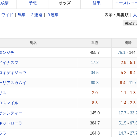
戦成績
予想
オッズ
結果
コースレコ
ワイド
馬単
３連複
３連単
表示：
馬番順
人
確定オ
馬名
単勝
複勝
ダンジチ
455.7
76.1
-
144.
ノイナズマ
17.2
2.9
-
5.1
ロキゲキジョウ
34.5
5.2
-
9.4
ーリアスカムイ
60.3
6.4
-
11.7
リス
2.0
1.1
-
1.3
ロスマイル
8.3
1.4
-
2.3
サンシティー
145.0
17.7
-
33.
キットローラ
384.7
51.5
-
97.
ララ
104.8
14.7
-
27.