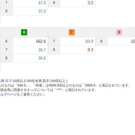
7
47.0
8
3.2
8
37.0
6
7
8
6
662.6
7
83.9
8
22
7
36.7
8
8.3
8
30.6
未満
青字
:10倍以上100倍未満 黒字:100倍以上 ]
のものは「999.9」、「枠連」は9999.9倍以上のものは「9999.9」と表記されています。
競走馬に関連するオッズについては「****」と表記されています。
ヘルプページ
をご参照ください。