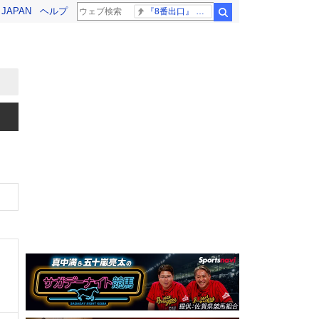
! JAPAN
ヘルプ
『8番出口』 金ロー
検索