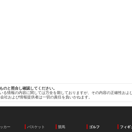
ものと照合し確認してください。
いる情報の内容に関しては万全を期しておりますが、その内容の正確性およ
式会社および情報提供者は一切の責任を負いかねます。
ッカー
バスケット
競馬
ゴルフ
フィギ