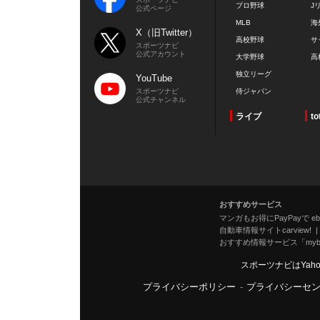
プロ野球
J
公式ページ
MLB
海
X（旧Twitter）
高校野球
サ
スポーツナビ
公式アカウント
大学野球
高
独立リーグ
YouTube
スポーツナビ
侍ジャパン
公式チャンネル
ライブ
to
おすすめサービス
マンガもお得にPayPayで eboo
自動車情報サイトcarview!
おすすめ情報サービス「mybe
スポーツナビはYah
プライバシーポリシー
-
プライバシーセ