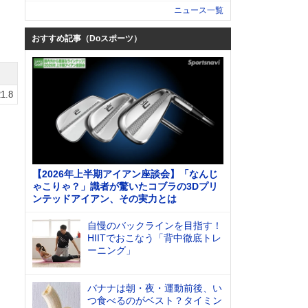
ニュース一覧
おすすめ記事（Doスポーツ）
1.8
【2026年上半期アイアン座談会】「なんじ
ゃこりゃ？」識者が驚いたコブラの3Dプリ
ンテッドアイアン、その実力とは
自慢のバックラインを目指す！
HIITでおこなう「背中徹底トレ
ーニング」
バナナは朝・夜・運動前後、い
つ食べるのがベスト？タイミン