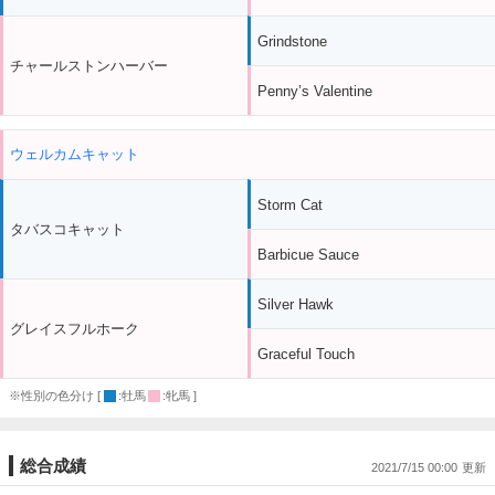
Grindstone
チャールストンハーバー
Penny’s Valentine
ウェルカムキャット
Storm Cat
タバスコキャット
Barbicue Sauce
Silver Hawk
グレイスフルホーク
Graceful Touch
※性別の色分け [
:牡馬
:牝馬 ]
総合成績
2021/7/15 00:00