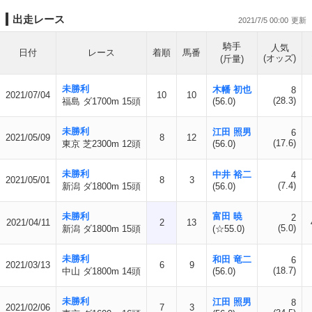
出走レース
2021/7/5 00:00
騎手
人気
日付
レース
着順
馬番
(オッズ)
(斤量)
未勝利
木幡 初也
8
2021/07/04
10
10
(28.3)
福島 ダ1700m 15頭
(56.0)
未勝利
江田 照男
6
2021/05/09
8
12
(17.6)
東京 芝2300m 12頭
(56.0)
未勝利
中井 裕二
4
2021/05/01
8
3
(7.4)
新潟 ダ1800m 15頭
(56.0)
未勝利
富田 暁
2
2021/04/11
2
13
(5.0)
新潟 ダ1800m 15頭
(☆55.0)
未勝利
和田 竜二
6
2021/03/13
6
9
(18.7)
中山 ダ1800m 14頭
(56.0)
未勝利
江田 照男
8
2021/02/06
7
3