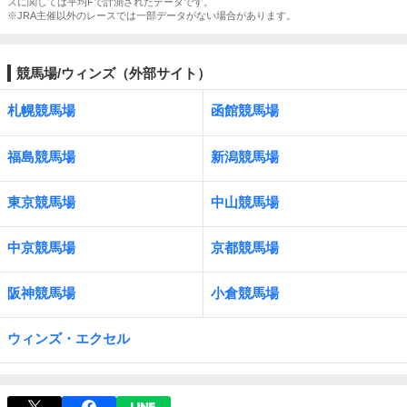
スに関しては平均Fで計測されたデータです。
※JRA主催以外のレースでは一部データがない場合があります。
競馬場/ウィンズ（外部サイト）
札幌競馬場
函館競馬場
福島競馬場
新潟競馬場
東京競馬場
中山競馬場
中京競馬場
京都競馬場
阪神競馬場
小倉競馬場
ウィンズ・エクセル