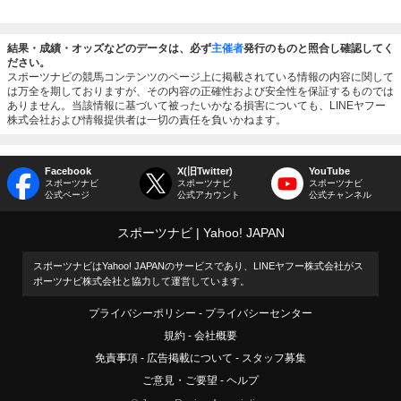
結果・成績・オッズなどのデータは、必ず
主催者
発行のものと照合し確認してく
ださい。
スポーツナビの競馬コンテンツのページ上に掲載されている情報の内容に関して
は万全を期しておりますが、その内容の正確性および安全性を保証するものでは
ありません。当該情報に基づいて被ったいかなる損害についても、LINEヤフー
株式会社および情報提供者は一切の責任を負いかねます。
Facebook
X(旧Twitter)
YouTube
スポーツナビ
スポーツナビ
スポーツナビ
公式ページ
公式アカウント
公式チャンネル
スポーツナビ
Yahoo! JAPAN
スポーツナビはYahoo! JAPANのサービスであり、LINEヤフー株式会社がス
ポーツナビ株式会社と協力して運営しています。
プライバシーポリシー
プライバシーセンター
規約
会社概要
免責事項
広告掲載について
スタッフ募集
ご意見・ご要望
ヘルプ