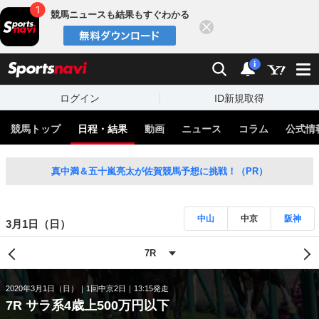
競馬ニュースも結果もすぐわかる
閉じる
スポーツナビ
検索
通知
i
ログイン
ID新規取得
競馬トップ
日程・結果
動画
ニュース
コラム
公式情
真中満＆五十嵐亮太が佐賀競馬予想に挑戦！（PR）
中山
中京
阪神
3月1日（日）
2020年3月1日（日）
1回中京2日
13:15発走
7R サラ系4歳上500万円以下