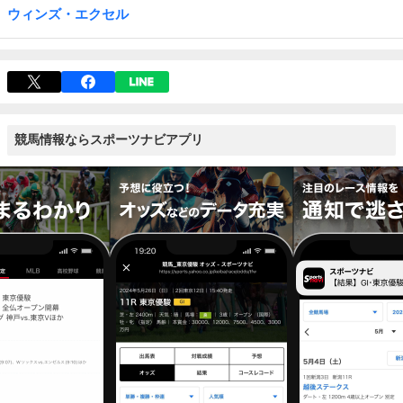
ウィンズ・エクセル
競馬情報ならスポーツナビアプリ