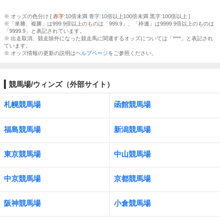
※ オッズの色分け [
赤字
:10倍未満
青字
:10倍以上100倍未満 黒字:100倍以上 ]
※「単勝、複勝」は999.9倍以上のものは「999.9」、「枠連」は9999.9倍以上のものは
「9999.9」と表記されています。
※ 出走取消、競走除外になった競走馬に関連するオッズについては「****」と表記され
ています。
※ オッズ情報の更新の説明は
ヘルプページ
をご参照ください。
競馬場/ウィンズ（外部サイト）
札幌競馬場
函館競馬場
福島競馬場
新潟競馬場
東京競馬場
中山競馬場
中京競馬場
京都競馬場
阪神競馬場
小倉競馬場