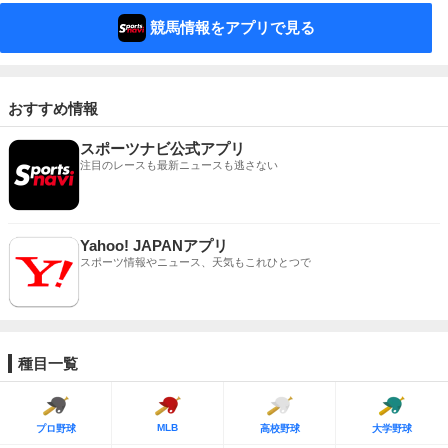
競馬情報をアプリで見る
おすすめ情報
スポーツナビ公式アプリ
注目のレースも最新ニュースも逃さない
Yahoo! JAPANアプリ
スポーツ情報やニュース、天気もこれひとつで
種目一覧
MLB
プロ野球
高校野球
大学野球