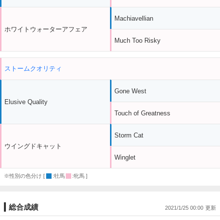
Machiavellian
ホワイトウォーターアフェア
Much Too Risky
ストームクオリティ
Gone West
Elusive Quality
Touch of Greatness
Storm Cat
ウイングドキャット
Winglet
※性別の色分け [
:牡馬
:牝馬 ]
総合成績
2021/1/25 00:00