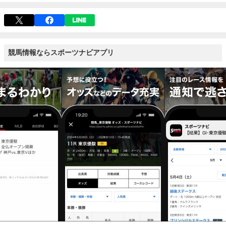
競馬情報ならスポーツナビアプリ