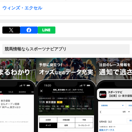
ウィンズ・エクセル
競馬情報ならスポーツナビアプリ