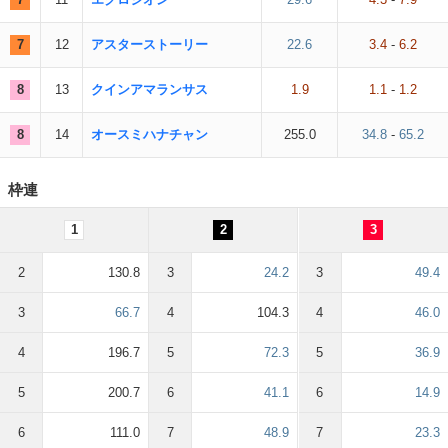
7
12
アスターストーリー
22.6
3.4
-
6.2
8
13
クインアマランサス
1.9
1.1
-
1.2
8
14
オースミハナチャン
255.0
34.8
-
65.2
枠連
1
2
3
2
130.8
3
24.2
3
49.4
3
66.7
4
104.3
4
46.0
4
196.7
5
72.3
5
36.9
5
200.7
6
41.1
6
14.9
6
111.0
7
48.9
7
23.3