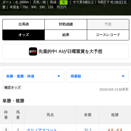
ダート・右 1800m
天気：
晴
馬場：
サラ系3歳以上
500万下 牝 [指定] 定
良
量
本賞金：750、300、190、110、75万円
出馬表
対戦成績
予想
オッズ
結果
コースレコード
先週的中! AIが日曜重賞を大予想
確定オッズ
2018/10/8 13:58
単勝・複勝
枠
馬
馬名
単勝
複勝
番
番
1
1
クリノアスコット
30.3
4.8
-
8.9