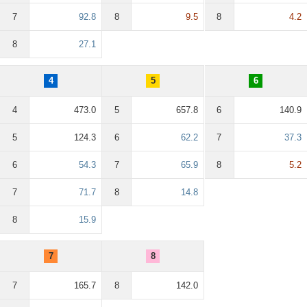
7
92.8
8
9.5
8
4.2
8
27.1
4
5
6
4
473.0
5
657.8
6
140.9
5
124.3
6
62.2
7
37.3
6
54.3
7
65.9
8
5.2
7
71.7
8
14.8
8
15.9
7
8
7
165.7
8
142.0