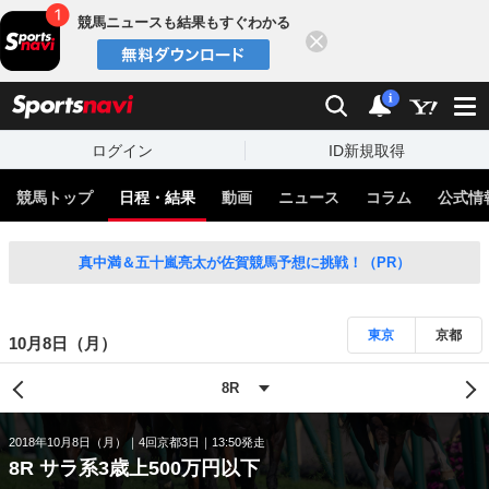
競馬ニュースも結果もすぐわかる
閉じる
スポーツナビ
検索
通知
i
ログイン
ID新規取得
競馬トップ
日程・結果
動画
ニュース
コラム
公式情
真中満＆五十嵐亮太が佐賀競馬予想に挑戦！（PR）
東京
京都
10月8日（月）
2018年10月8日（月）
4回京都3日
13:50発走
8R サラ系3歳上500万円以下