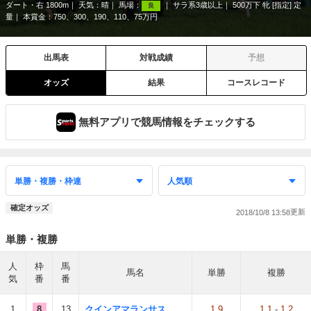
ダート・右 1800m
天気：
晴
馬場：
サラ系3歳以上
500万下 牝 [指定] 定
良
量
本賞金：750、300、190、110、75万円
出馬表
対戦成績
予想
オッズ
結果
コースレコード
無料アプリで競馬情報をチェックする
確定オッズ
2018/10/8 13:58
単勝・複勝
人
枠
馬
馬名
単勝
複勝
気
番
番
1
8
13
クインアマランサス
1.9
1.1
-
1.2