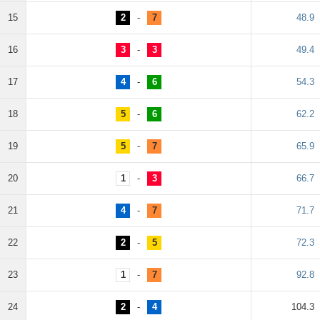
15
2
-
7
48.9
16
3
-
3
49.4
17
4
-
6
54.3
18
5
-
6
62.2
19
5
-
7
65.9
20
1
-
3
66.7
21
4
-
7
71.7
22
2
-
5
72.3
23
1
-
7
92.8
24
2
-
4
104.3