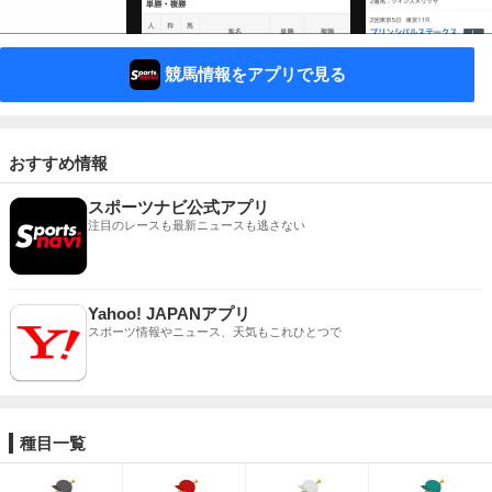
競馬情報をアプリで見る
おすすめ情報
スポーツナビ公式アプリ
注目のレースも最新ニュースも逃さない
Yahoo! JAPANアプリ
スポーツ情報やニュース、天気もこれひとつで
種目一覧