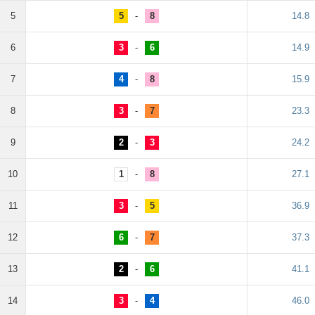
5
5
-
8
14.8
6
3
-
6
14.9
7
4
-
8
15.9
8
3
-
7
23.3
9
2
-
3
24.2
10
1
-
8
27.1
11
3
-
5
36.9
12
6
-
7
37.3
13
2
-
6
41.1
14
3
-
4
46.0