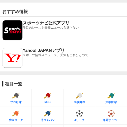
おすすめ情報
スポーツナビ公式アプリ
注目のレースも最新ニュースも逃さない
Yahoo! JAPANアプリ
スポーツ情報やニュース、天気もこれひとつで
種目一覧
MLB
プロ野球
高校野球
大学野球
独立リーグ
侍ジャパン
Jリーグ
海外サッカー