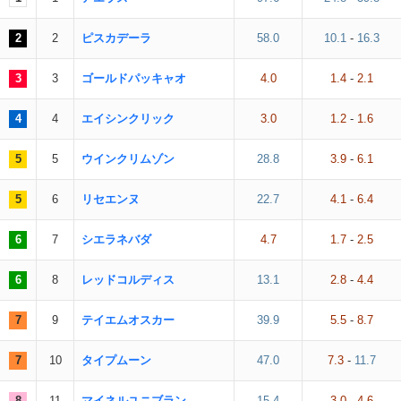
2
2
ピスカデーラ
58.0
10.1
-
16.3
3
3
ゴールドパッキャオ
4.0
1.4
-
2.1
4
4
エイシンクリック
3.0
1.2
-
1.6
5
5
ウインクリムゾン
28.8
3.9
-
6.1
5
6
リセエンヌ
22.7
4.1
-
6.4
6
7
シエラネバダ
4.7
1.7
-
2.5
6
8
レッドコルディス
13.1
2.8
-
4.4
7
9
テイエムオスカー
39.9
5.5
-
8.7
7
10
タイプムーン
47.0
7.3
-
11.7
8
11
マイネルユニブラン
15.4
3.0
-
4.6