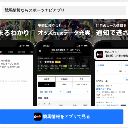
競馬情報ならスポーツナビアプリ
競馬情報をアプリで見る