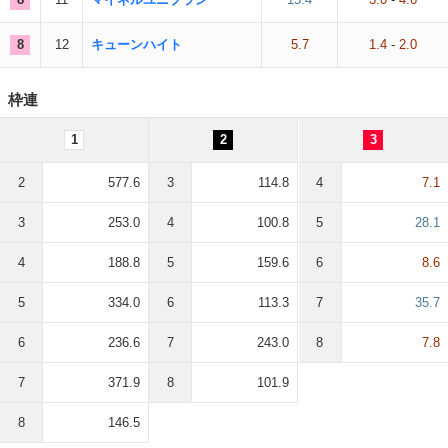
8
12
キューンハイト
5.7
1.4
-
2.0
枠連
1
2
3
2
577.6
3
114.8
4
7.1
3
253.0
4
100.8
5
28.1
4
188.8
5
159.6
6
8.6
5
334.0
6
113.3
7
35.7
6
236.6
7
243.0
8
7.8
7
371.9
8
101.9
8
146.5