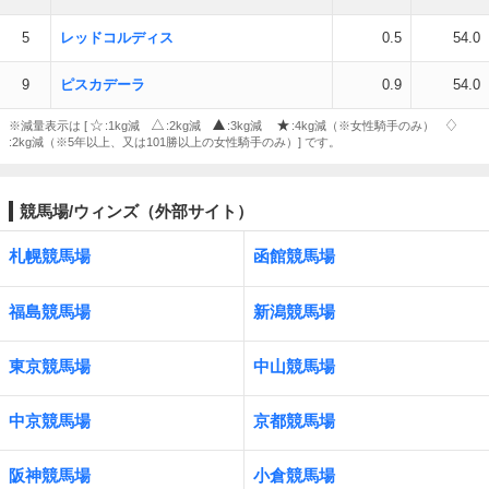
5
レッドコルディス
0.5
54.0
9
ピスカデーラ
0.9
54.0
※減量表示は [
:1kg減
:2kg減
:3kg減
:4kg減（※女性騎手のみ）
:2kg減（※5年以上、又は101勝以上の女性騎手のみ）] です。
競馬場/ウィンズ（外部サイト）
札幌競馬場
函館競馬場
福島競馬場
新潟競馬場
東京競馬場
中山競馬場
中京競馬場
京都競馬場
阪神競馬場
小倉競馬場