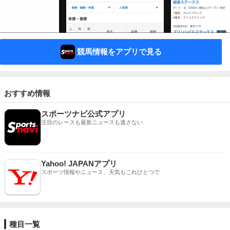
競馬情報をアプリで見る
おすすめ情報
スポーツナビ公式アプリ
注目のレースも最新ニュースも逃さない
Yahoo! JAPANアプリ
スポーツ情報やニュース、天気もこれひとつで
種目一覧