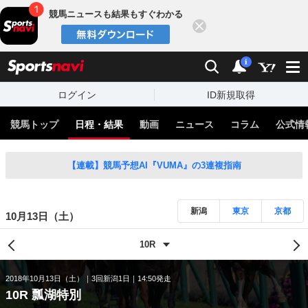
競馬ニュースも結果もすぐわかる
閉じる
スポーツナビ
検索
通知
i
ログイン
ID新規取得
競馬トップ
日程・結果
動画
ニュース
コラム
公式情
【連載】競馬予想AI『VUMA』の3連複指南
新潟
東京
京都
10月13日（土）
2018年10月13日（土）
3回新潟1日
14:50発走
10R 瓢湖特別