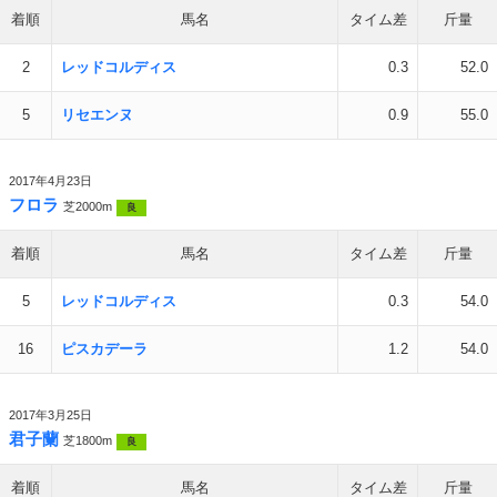
着順
馬名
タイム差
斤量
2
レッドコルディス
0.3
52.0
5
リセエンヌ
0.9
55.0
2017年4月23日
フロラ
芝2000m
良
着順
馬名
タイム差
斤量
5
レッドコルディス
0.3
54.0
16
ピスカデーラ
1.2
54.0
2017年3月25日
君子蘭
芝1800m
良
着順
馬名
タイム差
斤量