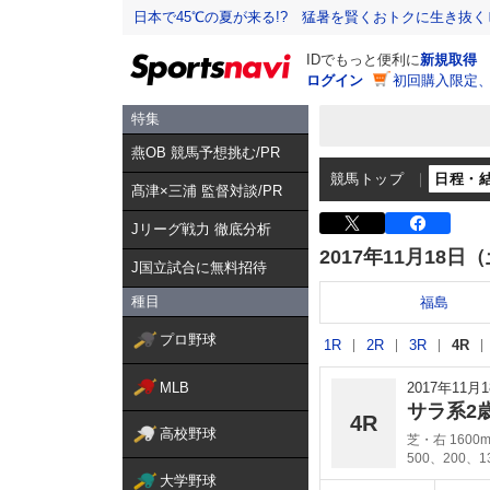
日本で45℃の夏が来る!? 猛暑を賢くおトクに生き抜く
IDでもっと便利に
新規取得
ログイン
初回購入限定
特集
燕OB 競馬予想挑む/PR
競馬トップ
日程・
髙津×三浦 監督対談/PR
Jリーグ戦力 徹底分析
2017年11月18日
J国立試合に無料招待
種目
福島
プロ野球
1R
2R
3R
4R
MLB
2017年11
サラ系2
4R
高校野球
芝・右 1600
500、200、
大学野球