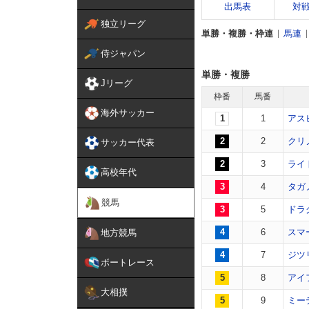
出馬表
対
独立リーグ
単勝・複勝・枠連
馬連
侍ジャパン
単勝・複勝
Jリーグ
枠番
馬番
海外サッカー
1
1
アス
2
2
クリ
サッカー代表
2
3
ライ
高校年代
3
4
タガ
競馬
3
5
ドラ
4
6
スマ
地方競馬
4
7
ジツ
ボートレース
5
8
アイ
大相撲
5
9
ミー