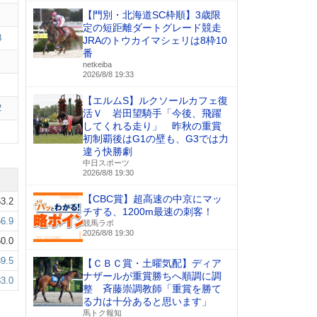
【門別・北海道SC枠順】3歳限
定の短距離ダートグレード競走
8
JRAのトウカイマシェリは8枠10
番
netkeiba
2026/8/8 19:33
【エルムS】ルクソールカフェ復
2
活Ｖ 岩田望騎手「今後、飛躍
してくれる走り」 昨秋の重賞
初制覇後はG1の壁も、G3では力
違う快勝劇
中日スポーツ
2026/8/8 19:30
【CBC賞】超高速の中京にマッ
3.2
チする、1200m最速の刺客！
6.9
競馬ラボ
2026/8/8 19:30
0.0
9.5
【ＣＢＣ賞・土曜気配】ディア
ナザールが重賞勝ちへ順調に調
3.0
整 斉藤崇調教師「重賞を勝て
る力は十分あると思います」
馬トク報知