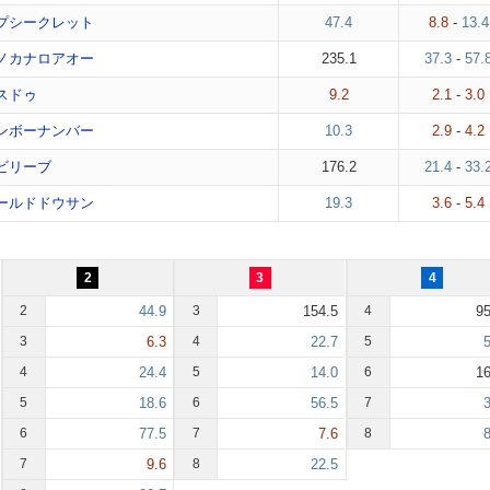
プシークレット
47.4
8.8
-
13.4
ノカナロアオー
235.1
37.3
-
57.
スドゥ
9.2
2.1
-
3.0
ンボーナンバー
10.3
2.9
-
4.2
ビリーブ
176.2
21.4
-
33.
ールドドウサン
19.3
3.6
-
5.4
2
3
4
2
44.9
3
154.5
4
95
3
6.3
4
22.7
5
5
4
24.4
5
14.0
6
16
5
18.6
6
56.5
7
3
6
77.5
7
7.6
8
8
7
9.6
8
22.5