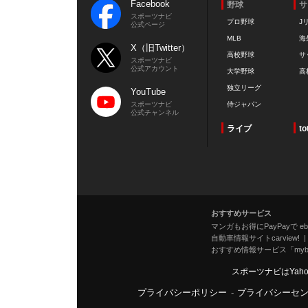
Facebook
野球
サ
スポーツナビ
プロ野球
J
公式ページ
MLB
海
X（旧Twitter）
高校野球
サ
スポーツナビ
公式アカウント
大学野球
高
独立リーグ
YouTube
スポーツナビ
侍ジャパン
公式チャンネル
ライブ
to
おすすめサービス
マンガもお得にPayPayで eboo
自動車情報サイトcarview!
おすすめ情報サービス「mybe
スポーツナビはYah
プライバシーポリシー
-
プライバシーセ