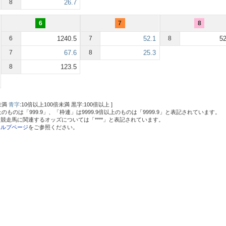
8
26.7
6
7
8
6
1240.5
7
52.1
8
52
7
67.6
8
25.3
8
123.5
未満
青字
:10倍以上100倍未満 黒字:100倍以上 ]
のものは「999.9」、「枠連」は9999.9倍以上のものは「9999.9」と表記されています。
競走馬に関連するオッズについては「****」と表記されています。
ヘルプページ
をご参照ください。