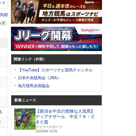
ード
気順
ッズ
関連リンク（外部）
【YouTube】スポーツナビ競馬チャンネル
日本中央競馬会（JRA）
地方競馬全国協会
新着ニュース
【新潟＆中京の危険な人気馬】
5
ディアナザール 中京７Ｒ・Ｃ
ＢＣ賞
2
デイリースポーツ
2026/8/8 19:35