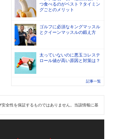
つ食べるのがベスト？タイミン
グごとのメリット
ゴルフに必須なキングマッスル
とクイーンマッスルの鍛え方
太っていないのに悪玉コレステ
ロール値が高い原因と対策は？
記事一覧
び安全性を保証するものではありません。当該情報に基