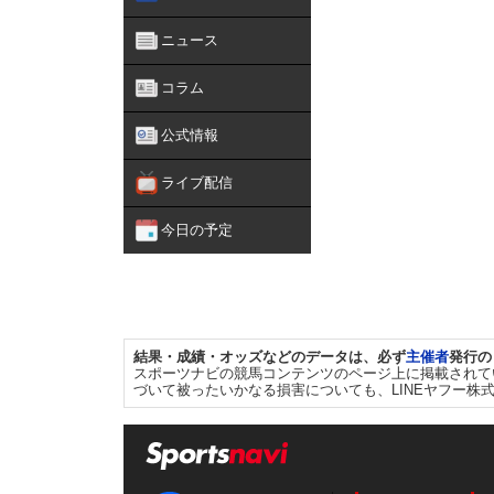
ニュース
コラム
公式情報
ライブ配信
今日の予定
結果・成績・オッズなどのデータは、必ず
主催者
発行の
スポーツナビの競馬コンテンツのページ上に掲載されて
づいて被ったいかなる損害についても、LINEヤフー株