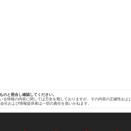
ものと照合し確認してください。
いる情報の内容に関しては万全を期しておりますが、その内容の正確性およ
式会社および情報提供者は一切の責任を負いかねます。