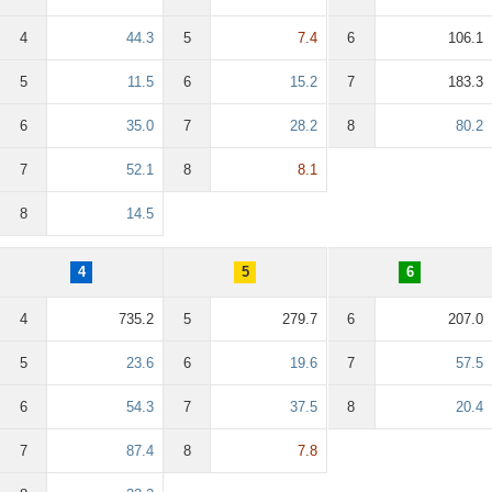
4
44.3
5
7.4
6
106.1
5
11.5
6
15.2
7
183.3
6
35.0
7
28.2
8
80.2
7
52.1
8
8.1
8
14.5
4
5
6
4
735.2
5
279.7
6
207.0
5
23.6
6
19.6
7
57.5
6
54.3
7
37.5
8
20.4
7
87.4
8
7.8