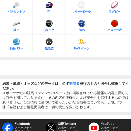
F1
バドミントン
バレーボール
ラグビー
NBA
陸上
Bリーグ
バスケ代表
学生バスケ
他競技
Doスポーツ
結果・成績・オッズなどのデータは、必ず
主催者
発行のものと照合し確認してく
ださい。
スポーツナビの競馬コンテンツのページ上に掲載されている情報の内容に関して
は万全を期しておりますが、その内容の正確性および安全性を保証するものでは
ありません。当該情報に基づいて被ったいかなる損害についても、LINEヤフー
株式会社および情報提供者は一切の責任を負いかねます。
Facebook
X(旧Twitter)
YouTube
スポーツナビ
スポーツナビ
スポーツナビ