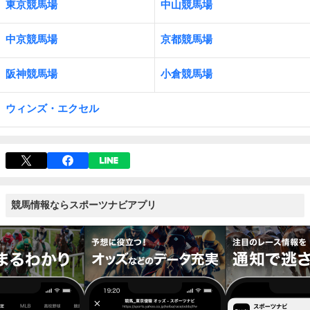
東京競馬場
中山競馬場
中京競馬場
京都競馬場
阪神競馬場
小倉競馬場
ウィンズ・エクセル
競馬情報ならスポーツナビアプリ