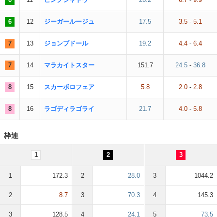
6
12
ジーガールージュ
17.5
3.5
-
5.1
7
13
ジョンブドール
19.2
4.4
-
6.4
7
14
マラカイトスター
151.7
24.5
-
36.8
8
15
スカーボロフェア
5.8
2.0
-
2.8
8
16
ラゴディラゴライ
21.7
4.0
-
5.8
枠連
1
2
3
1
172.3
2
28.0
3
1044.2
2
8.7
3
70.3
4
145.3
3
128.5
4
24.1
5
73.5