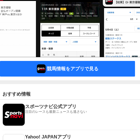
競馬情報をアプリで見る
おすすめ情報
スポーツナビ公式アプリ
注目のレースも最新ニュースも逃さない
Yahoo! JAPANアプリ