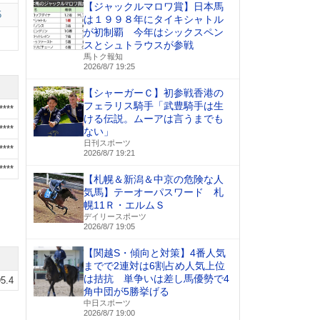
【ジャックルマロワ賞】日本馬
5
は１９９８年にタイキシャトル
が初制覇 今年はシックスペン
スとシュトラウスが参戦
馬トク報知
2026/8/7 19:25
【シャーガーＣ】初参戦香港の
フェラリス騎手「武豊騎手は生
****
ける伝説。ムーアは言うまでも
****
ない」
日刊スポーツ
****
2026/8/7 19:21
****
【札幌＆新潟＆中京の危険な人
気馬】テーオーパスワード 札
幌11Ｒ・エルムＳ
デイリースポーツ
2026/8/7 19:05
【関越S・傾向と対策】4番人気
までで2連対は6割占め人気上位
は拮抗 単争いは差し馬優勢で4
5.4
角中団が5勝挙げる
中日スポーツ
2026/8/7 19:00