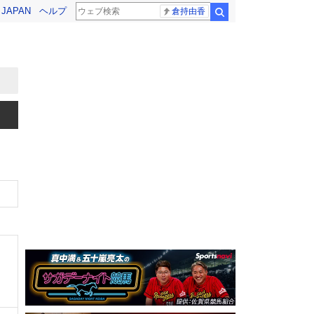
! JAPAN
ヘルプ
倉持由香
検索