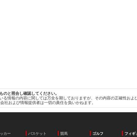
ものと照合し確認してください。
いる情報の内容に関しては万全を期しておりますが、その内容の正確性およ
式会社および情報提供者は一切の責任を負いかねます。
ッカー
バスケット
競馬
ゴルフ
フィギ