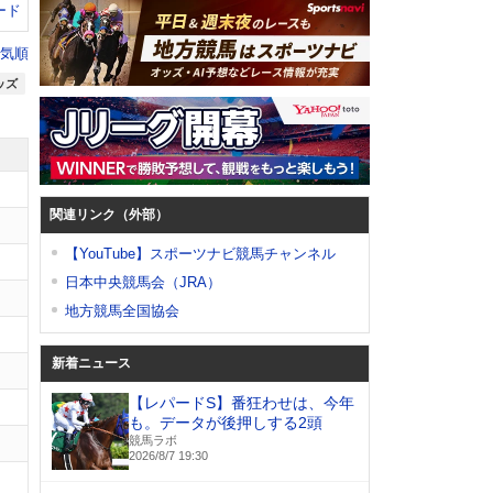
ード
気順
ッズ
関連リンク（外部）
【YouTube】スポーツナビ競馬チャンネル
日本中央競馬会（JRA）
地方競馬全国協会
新着ニュース
【レパードS】番狂わせは、今年
も。データが後押しする2頭
競馬ラボ
2026/8/7 19:30