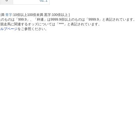
8
62.1
未満
青字
:10倍以上100倍未満 黒字:100倍以上 ]
のものは「999.9」、「枠連」は9999.9倍以上のものは「9999.9」と表記されています。
競走馬に関連するオッズについては「****」と表記されています。
ヘルプページ
をご参照ください。