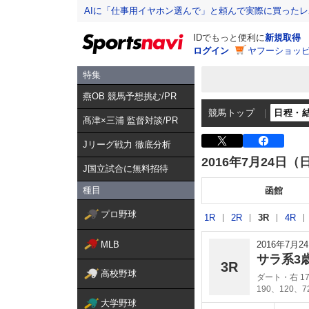
AIに「仕事用イヤホン選んで」と頼んで実際に買った
IDでもっと便利に
新規取得
ログイン
ヤフーショッピ
特集
燕OB 競馬予想挑む/PR
競馬トップ
日程・
髙津×三浦 監督対談/PR
Jリーグ戦力 徹底分析
2016年7月24日（
J国立試合に無料招待
種目
函館
プロ野球
1R
2R
3R
4R
MLB
2016年7月
サラ系3
3R
高校野球
ダート・右 17
190、120、
大学野球