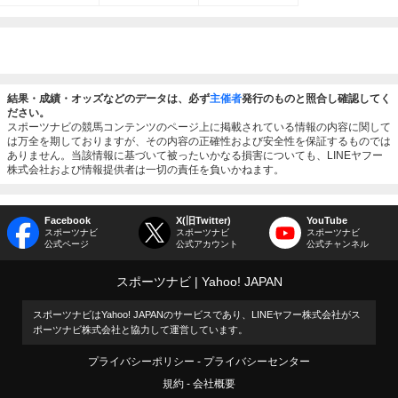
結果・成績・オッズなどのデータは、必ず
主催者
発行のものと照合し確認してく
ださい。
スポーツナビの競馬コンテンツのページ上に掲載されている情報の内容に関して
は万全を期しておりますが、その内容の正確性および安全性を保証するものでは
ありません。当該情報に基づいて被ったいかなる損害についても、LINEヤフー
株式会社および情報提供者は一切の責任を負いかねます。
Facebook
X(旧Twitter)
YouTube
スポーツナビ
スポーツナビ
スポーツナビ
公式ページ
公式アカウント
公式チャンネル
スポーツナビ
Yahoo! JAPAN
スポーツナビはYahoo! JAPANのサービスであり、LINEヤフー株式会社がス
ポーツナビ株式会社と協力して運営しています。
プライバシーポリシー
プライバシーセンター
規約
会社概要