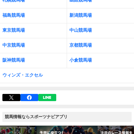
福島競馬場
新潟競馬場
東京競馬場
中山競馬場
中京競馬場
京都競馬場
阪神競馬場
小倉競馬場
ウィンズ・エクセル
競馬情報ならスポーツナビアプリ