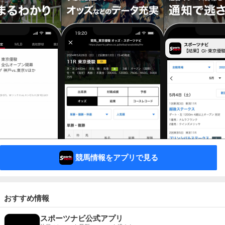
競馬情報をアプリで見る
おすすめ情報
スポーツナビ公式アプリ