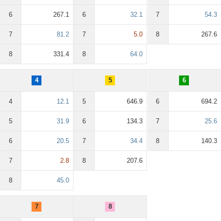
6
267.1
6
32.1
7
54.3
7
81.2
7
5.0
8
267.6
8
331.4
8
64.0
4
5
6
4
12.1
5
646.9
6
694.2
5
31.9
6
134.3
7
25.6
6
20.5
7
34.4
8
140.3
7
2.8
8
207.6
8
45.0
7
8