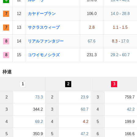
7
12
カヤドーブラン
106.0
14.0
-
28.8
7
13
サクラスウィープ
2.8
1.1
-
1.5
8
14
リアルファンタジー
67.6
8.3
-
17.0
8
15
コワイモノシラズ
231.3
29.2
-
60.7
枠連
1
2
3
2
73.3
2
23.9
3
759.7
3
344.2
3
60.7
4
42.2
4
69.2
4
4.2
5
199.9
5
350.9
5
47.2
6
166.6