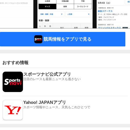
競馬情報をアプリで見る
おすすめ情報
スポーツナビ公式アプリ
注目のレースも最新ニュースも逃さない
Yahoo! JAPANアプリ
スポーツ情報やニュース、天気もこれひとつで