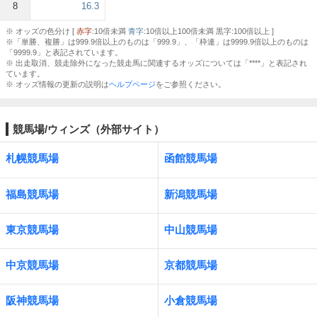
8
16.3
※ オッズの色分け [
赤字
:10倍未満
青字
:10倍以上100倍未満 黒字:100倍以上 ]
※「単勝、複勝」は999.9倍以上のものは「999.9」、「枠連」は9999.9倍以上のものは
「9999.9」と表記されています。
※ 出走取消、競走除外になった競走馬に関連するオッズについては「****」と表記され
ています。
※ オッズ情報の更新の説明は
ヘルプページ
をご参照ください。
競馬場/ウィンズ（外部サイト）
札幌競馬場
函館競馬場
福島競馬場
新潟競馬場
東京競馬場
中山競馬場
中京競馬場
京都競馬場
阪神競馬場
小倉競馬場