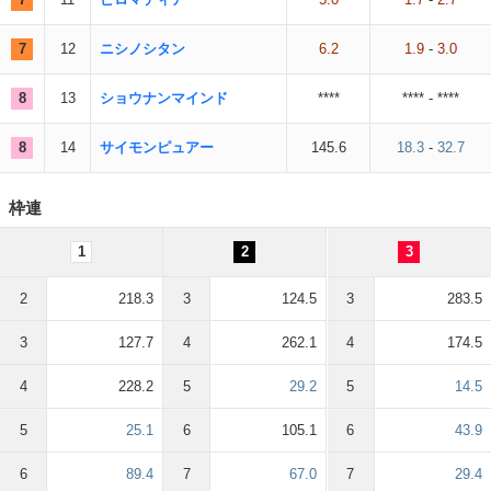
7
12
ニシノシタン
6.2
1.9
-
3.0
8
13
ショウナンマインド
****
****
-
****
8
14
サイモンピュアー
145.6
18.3
-
32.7
枠連
1
2
3
2
218.3
3
124.5
3
283.5
3
127.7
4
262.1
4
174.5
4
228.2
5
29.2
5
14.5
5
25.1
6
105.1
6
43.9
6
89.4
7
67.0
7
29.4