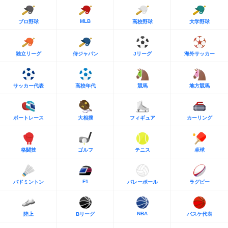
MLB
プロ野球
高校野球
大学野球
独立リーグ
侍ジャパン
Jリーグ
海外サッカー
サッカー代表
高校年代
競馬
地方競馬
ボートレース
大相撲
フィギュア
カーリング
格闘技
ゴルフ
テニス
卓球
F1
バドミントン
バレーボール
ラグビー
NBA
陸上
Bリーグ
バスケ代表