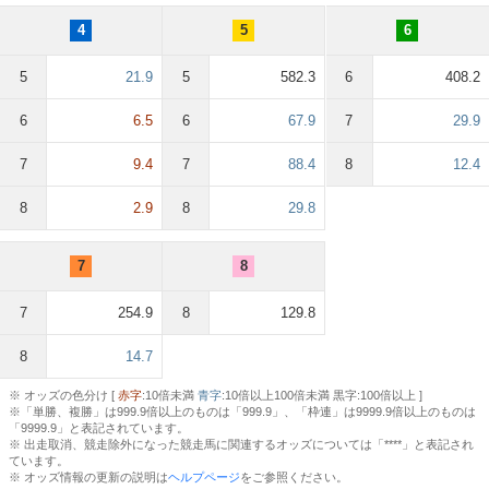
4
5
6
5
21.9
5
582.3
6
408.2
6
6.5
6
67.9
7
29.9
7
9.4
7
88.4
8
12.4
8
2.9
8
29.8
7
8
7
254.9
8
129.8
8
14.7
※ オッズの色分け [
赤字
:10倍未満
青字
:10倍以上100倍未満 黒字:100倍以上 ]
※「単勝、複勝」は999.9倍以上のものは「999.9」、「枠連」は9999.9倍以上のものは
「9999.9」と表記されています。
※ 出走取消、競走除外になった競走馬に関連するオッズについては「****」と表記され
ています。
※ オッズ情報の更新の説明は
ヘルプページ
をご参照ください。