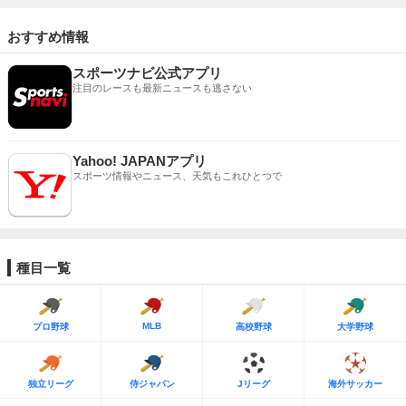
おすすめ情報
スポーツナビ公式アプリ
注目のレースも最新ニュースも逃さない
Yahoo! JAPANアプリ
スポーツ情報やニュース、天気もこれひとつで
種目一覧
MLB
プロ野球
高校野球
大学野球
独立リーグ
侍ジャパン
Jリーグ
海外サッカー