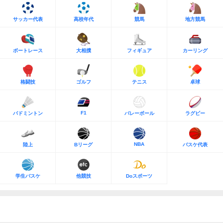
サッカー代表
高校年代
競馬
地方競馬
ボートレース
大相撲
フィギュア
カーリング
格闘技
ゴルフ
テニス
卓球
F1
バドミントン
バレーボール
ラグビー
NBA
陸上
Bリーグ
バスケ代表
学生バスケ
他競技
Doスポーツ