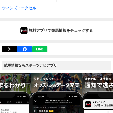
ウィンズ・エクセル
無料アプリで競馬情報をチェックする
競馬情報ならスポーツナビアプリ