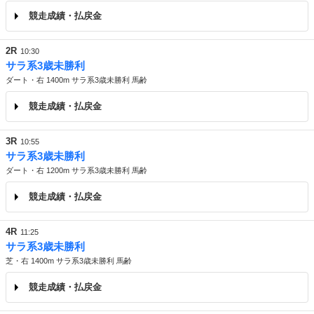
競走成績・払戻金
2R
10:30
サラ系3歳未勝利
ダート・右 1400m サラ系3歳未勝利 馬齢
競走成績・払戻金
3R
10:55
サラ系3歳未勝利
ダート・右 1200m サラ系3歳未勝利 馬齢
競走成績・払戻金
4R
11:25
サラ系3歳未勝利
芝・右 1400m サラ系3歳未勝利 馬齢
競走成績・払戻金