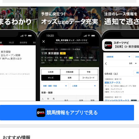
競馬情報をアプリで見る
おすすめ情報