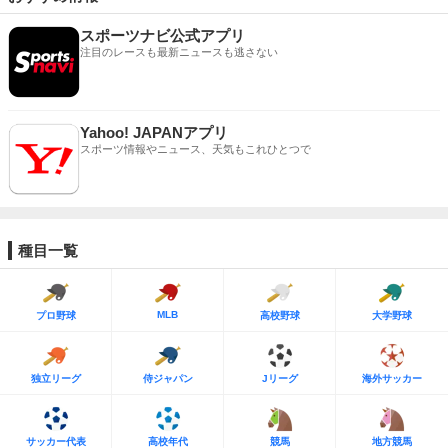
スポーツナビ公式アプリ
注目のレースも最新ニュースも逃さない
Yahoo! JAPANアプリ
スポーツ情報やニュース、天気もこれひとつで
種目一覧
MLB
プロ野球
高校野球
大学野球
独立リーグ
侍ジャパン
Jリーグ
海外サッカー
サッカー代表
高校年代
競馬
地方競馬