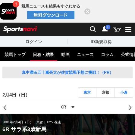
競馬ニュースも結果もすぐわかる
閉じる
スポーツナビ
検索
通知
i
ログイン
ID新規取得
競馬トップ
日程・結果
動画
ニュース
コラム
公式情
真中満＆五十嵐亮太が佐賀競馬予想に挑戦！（PR）
東京
京都
小倉
2月4日（日）
2001年2月4日（日）
京都
12:55発走
6R サラ系3歳新馬