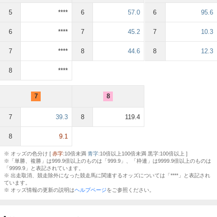
5
****
6
57.0
6
95.6
6
****
7
45.2
7
10.3
7
****
8
44.6
8
12.3
8
****
7
8
7
39.3
8
119.4
8
9.1
※ オッズの色分け [
赤字
:10倍未満
青字
:10倍以上100倍未満 黒字:100倍以上 ]
※「単勝、複勝」は999.9倍以上のものは「999.9」、「枠連」は9999.9倍以上のものは
「9999.9」と表記されています。
※ 出走取消、競走除外になった競走馬に関連するオッズについては「****」と表記され
ています。
※ オッズ情報の更新の説明は
ヘルプページ
をご参照ください。