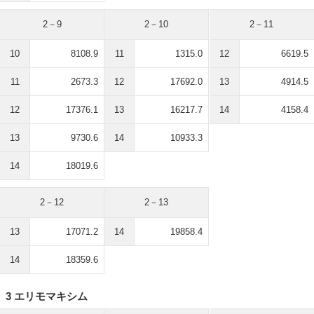
2－9
2－10
2－11
10
8108.9
11
1315.0
12
6619.5
11
2673.3
12
17692.0
13
4914.5
12
17376.1
13
16217.7
14
4158.4
13
9730.6
14
10933.3
14
18019.6
2－12
2－13
13
17071.2
14
19858.4
14
18359.6
3 エリモマキシム