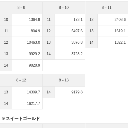
8－9
8－10
8－11
10
1364.8
11
173.1
12
2408.6
11
804.9
12
5497.6
13
1619.1
12
10463.0
13
3876.8
14
1322.1
13
9929.2
14
3728.2
14
9828.9
8－12
8－13
13
14309.7
14
9179.8
14
16217.7
9 スイートゴールド