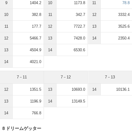
9
1404.2
10
1173.8
11
78.8
10
382.8
11
342.7
12
3332.4
11
177.7
12
7722.7
13
3525.6
12
5466.7
13
7428.0
14
2350.4
13
4504.9
14
6530.6
14
4021.0
7－11
7－12
7－13
12
1351.5
13
10693.0
14
10136.1
13
1196.9
14
13149.5
14
766.8
8 ドリームゲッター