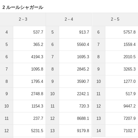
2 ルールシャガール
2－3
2－4
2－5
4
537.7
5
913.7
6
5757.8
5
365.2
6
5560.4
7
1559.4
6
4194.3
7
1695.3
8
2010.5
7
1095.8
8
2845.2
9
3265.3
8
1795.4
9
3590.7
10
1277.0
9
2748.8
10
2242.1
11
517.9
10
1154.3
11
720.3
12
9447.2
11
237.7
12
8688.1
13
7207.9
12
5231.5
13
9179.8
14
7102.7