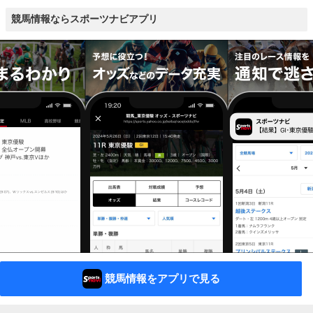
競馬情報ならスポーツナビアプリ
競馬情報をアプリで見る