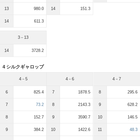
13
980.0
14
151.3
14
611.3
3－13
14
3728.2
4 シルクギャロップ
4－5
4－6
4－7
6
825.4
7
1878.5
8
295.6
7
73.2
8
2143.3
9
628.2
8
152.7
9
3590.7
10
146.5
9
384.2
10
1422.6
11
48.3