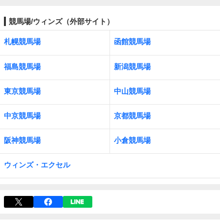
競馬場/ウィンズ（外部サイト）
札幌競馬場
函館競馬場
福島競馬場
新潟競馬場
東京競馬場
中山競馬場
中京競馬場
京都競馬場
阪神競馬場
小倉競馬場
ウィンズ・エクセル