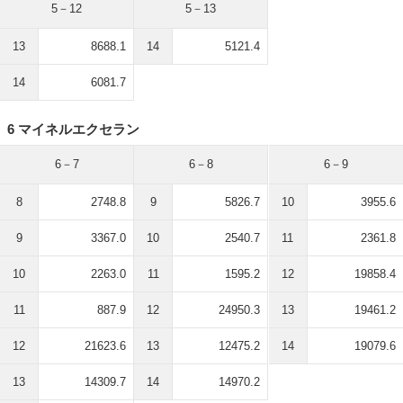
5－12
5－13
13
8688.1
14
5121.4
14
6081.7
6 マイネルエクセラン
6－7
6－8
6－9
8
2748.8
9
5826.7
10
3955.6
9
3367.0
10
2540.7
11
2361.8
10
2263.0
11
1595.2
12
19858.4
11
887.9
12
24950.3
13
19461.2
12
21623.6
13
12475.2
14
19079.6
13
14309.7
14
14970.2