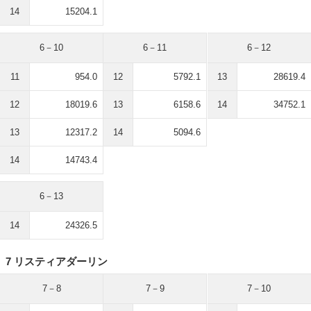
14
15204.1
6－10
6－11
6－12
11
954.0
12
5792.1
13
28619.4
12
18019.6
13
6158.6
14
34752.1
13
12317.2
14
5094.6
14
14743.4
6－13
14
24326.5
7 リスティアダーリン
7－8
7－9
7－10