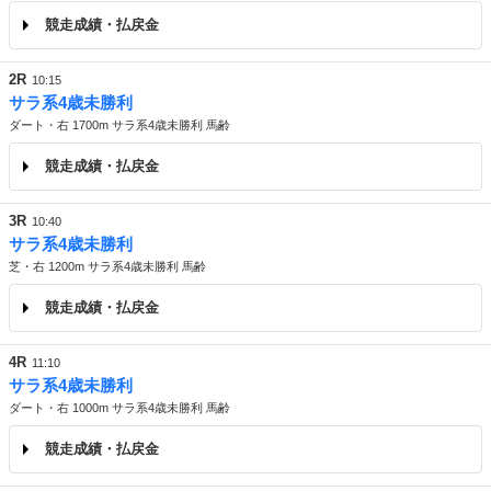
競走成績・払戻金
2R
10:15
サラ系4歳未勝利
ダート・右 1700m サラ系4歳未勝利 馬齢
競走成績・払戻金
3R
10:40
サラ系4歳未勝利
芝・右 1200m サラ系4歳未勝利 馬齢
競走成績・払戻金
4R
11:10
サラ系4歳未勝利
ダート・右 1000m サラ系4歳未勝利 馬齢
競走成績・払戻金