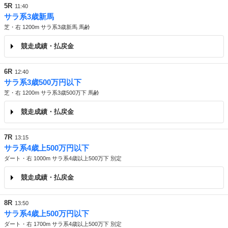
5R
11:40
サラ系3歳新馬
芝・右 1200m サラ系3歳新馬 馬齢
競走成績・払戻金
6R
12:40
サラ系3歳500万円以下
芝・右 1200m サラ系3歳500万下 馬齢
競走成績・払戻金
7R
13:15
サラ系4歳上500万円以下
ダート・右 1000m サラ系4歳以上500万下 別定
競走成績・払戻金
8R
13:50
サラ系4歳上500万円以下
ダート・右 1700m サラ系4歳以上500万下 別定