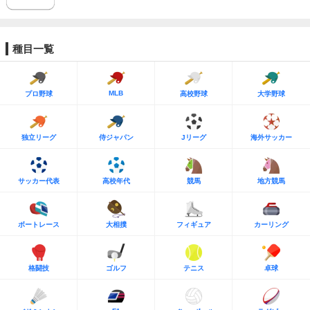
種目一覧
MLB
プロ野球
高校野球
大学野球
独立リーグ
侍ジャパン
Jリーグ
海外サッカー
サッカー代表
高校年代
競馬
地方競馬
ボートレース
大相撲
フィギュア
カーリング
格闘技
ゴルフ
テニス
卓球