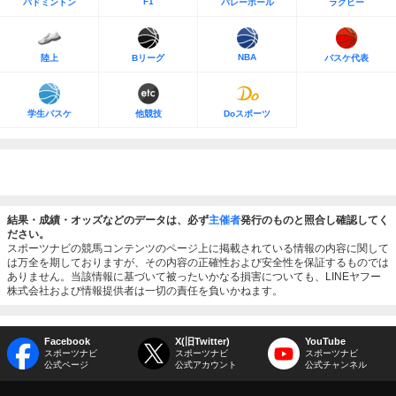
F1
バドミントン
バレーボール
ラグビー
NBA
陸上
Bリーグ
バスケ代表
学生バスケ
他競技
Doスポーツ
結果・成績・オッズなどのデータは、必ず
主催者
発行のものと照合し確認してく
ださい。
スポーツナビの競馬コンテンツのページ上に掲載されている情報の内容に関して
は万全を期しておりますが、その内容の正確性および安全性を保証するものでは
ありません。当該情報に基づいて被ったいかなる損害についても、LINEヤフー
株式会社および情報提供者は一切の責任を負いかねます。
Facebook
X(旧Twitter)
YouTube
スポーツナビ
スポーツナビ
スポーツナビ
公式ページ
公式アカウント
公式チャンネル