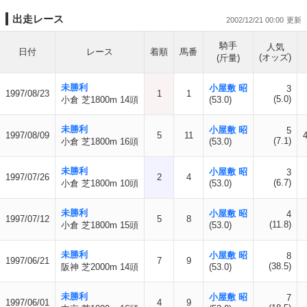
出走レース
2002/12/21 00:00
騎手
人気
日付
レース
着順
馬番
(オッズ)
(斤量)
未勝利
小屋敷 昭
3
1997/08/23
1
1
(5.0)
小倉 芝1800m 14頭
(53.0)
未勝利
小屋敷 昭
5
1997/08/09
5
11
(7.1)
小倉 芝1800m 16頭
(53.0)
未勝利
小屋敷 昭
3
1997/07/26
2
4
(6.7)
小倉 芝1800m 10頭
(53.0)
未勝利
小屋敷 昭
4
1997/07/12
5
8
(11.8)
小倉 芝1800m 15頭
(53.0)
未勝利
小屋敷 昭
8
1997/06/21
7
9
(38.5)
阪神 芝2000m 14頭
(53.0)
未勝利
小屋敷 昭
7
1997/06/01
4
9