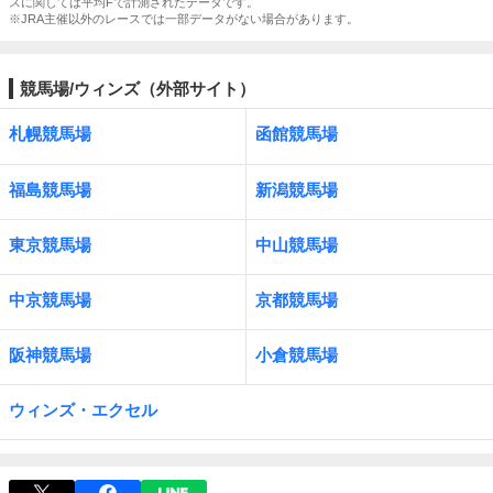
スに関しては平均Fで計測されたデータです。
※JRA主催以外のレースでは一部データがない場合があります。
競馬場/ウィンズ（外部サイト）
札幌競馬場
函館競馬場
福島競馬場
新潟競馬場
東京競馬場
中山競馬場
中京競馬場
京都競馬場
阪神競馬場
小倉競馬場
ウィンズ・エクセル