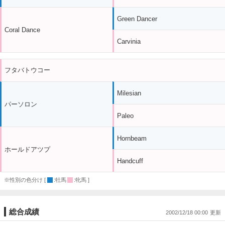
Green Dancer
Coral Dance
Carvinia
フタバトウコー
Milesian
パーソロン
Paleo
Hornbeam
ホールドアツプ
Handcuff
※性別の色分け [
:牡馬
:牝馬 ]
総合成績
2002/12/18 00:00