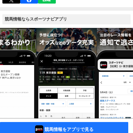
競馬情報ならスポーツナビアプリ
競馬情報をアプリで見る