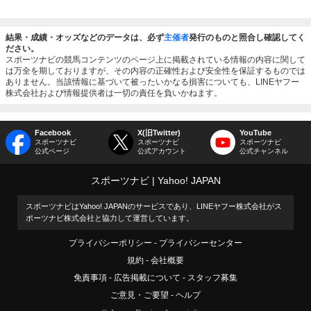
結果・成績・オッズなどのデータは、必ず
主催者
発行のものと照合し確認してく
ださい。
スポーツナビの競馬コンテンツのページ上に掲載されている情報の内容に関して
は万全を期しておりますが、その内容の正確性および安全性を保証するものでは
ありません。当該情報に基づいて被ったいかなる損害についても、LINEヤフー
株式会社および情報提供者は一切の責任を負いかねます。
Facebook
X(旧Twitter)
YouTube
スポーツナビ
スポーツナビ
スポーツナビ
公式ページ
公式アカウント
公式チャンネル
スポーツナビ
Yahoo! JAPAN
スポーツナビはYahoo! JAPANのサービスであり、LINEヤフー株式会社がス
ポーツナビ株式会社と協力して運営しています。
プライバシーポリシー
プライバシーセンター
規約
会社概要
免責事項
広告掲載について
スタッフ募集
ご意見・ご要望
ヘルプ