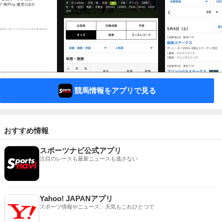
競馬情報をアプリで見る
おすすめ情報
スポーツナビ公式アプリ
注目のレースも最新ニュースも逃さない
Yahoo! JAPANアプリ
スポーツ情報やニュース、天気もこれひとつで