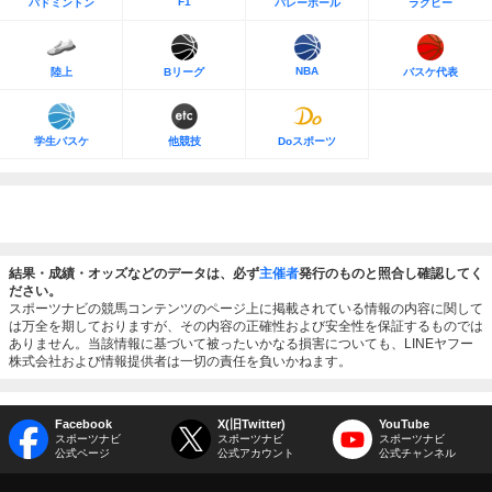
F1
バドミントン
バレーボール
ラグビー
NBA
陸上
Bリーグ
バスケ代表
学生バスケ
他競技
Doスポーツ
結果・成績・オッズなどのデータは、必ず
主催者
発行のものと照合し確認してく
ださい。
スポーツナビの競馬コンテンツのページ上に掲載されている情報の内容に関して
は万全を期しておりますが、その内容の正確性および安全性を保証するものでは
ありません。当該情報に基づいて被ったいかなる損害についても、LINEヤフー
株式会社および情報提供者は一切の責任を負いかねます。
Facebook
X(旧Twitter)
YouTube
スポーツナビ
スポーツナビ
スポーツナビ
公式ページ
公式アカウント
公式チャンネル