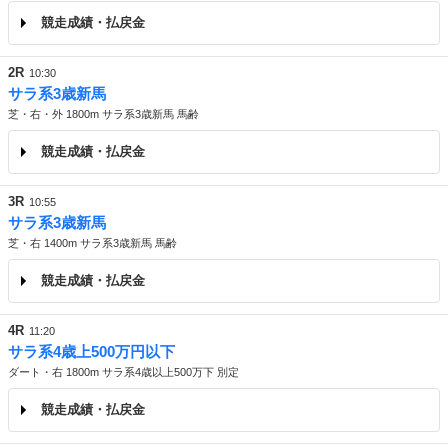
競走成績・払戻金
2R
10:30
サラ系3歳新馬
芝・右・外 1800m サラ系3歳新馬 馬齢
競走成績・払戻金
3R
10:55
サラ系3歳新馬
芝・右 1400m サラ系3歳新馬 馬齢
競走成績・払戻金
4R
11:20
サラ系4歳上500万円以下
ダート・右 1800m サラ系4歳以上500万下 別定
競走成績・払戻金