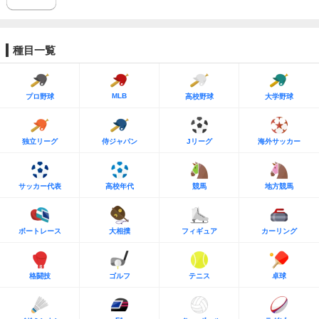
種目一覧
MLB
プロ野球
高校野球
大学野球
独立リーグ
侍ジャパン
Jリーグ
海外サッカー
サッカー代表
高校年代
競馬
地方競馬
ボートレース
大相撲
フィギュア
カーリング
格闘技
ゴルフ
テニス
卓球