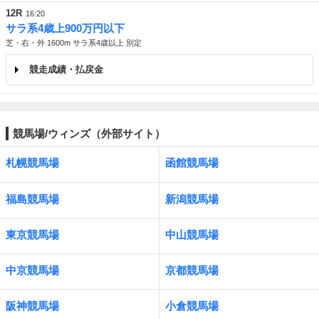
12R
16:20
サラ系4歳上900万円以下
芝・右・外 1600m サラ系4歳以上 別定
競走成績・払戻金
競馬場/ウィンズ（外部サイト）
札幌競馬場
函館競馬場
福島競馬場
新潟競馬場
東京競馬場
中山競馬場
中京競馬場
京都競馬場
阪神競馬場
小倉競馬場