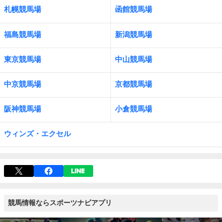
札幌競馬場
函館競馬場
福島競馬場
新潟競馬場
東京競馬場
中山競馬場
中京競馬場
京都競馬場
阪神競馬場
小倉競馬場
ウィンズ・エクセル
競馬情報ならスポーツナビアプリ