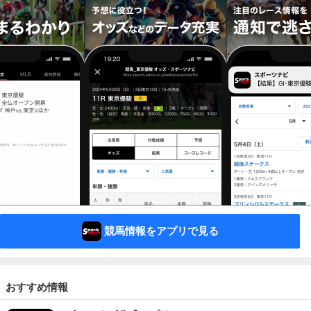
競馬情報をアプリで見る
おすすめ情報