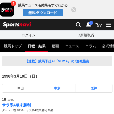
競馬ニュースも結果もすぐわかる
閉じる
スポーツナビ
検索
通知
i
ログイン
ID新規取得
競馬トップ
日程・結果
動画
ニュース
コラム
公式情
【連載】競馬予想AI『VUMA』の3連複指南
1996年3月10日（日）
中山
中京
阪神
1R
10:00
サラ系4歳未勝利
ダート・右 1800m サラ系4歳未勝利 馬齢