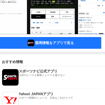
競馬情報をアプリで見る
おすすめ情報
スポーツナビ公式アプリ
注目のレースも最新ニュースも逃さない
Yahoo! JAPANアプリ
スポーツ情報やニュース、天気もこれひとつで