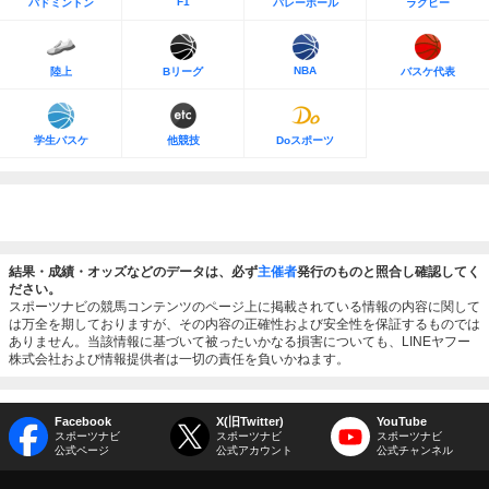
F1
バドミントン
バレーボール
ラグビー
NBA
陸上
Bリーグ
バスケ代表
学生バスケ
他競技
Doスポーツ
結果・成績・オッズなどのデータは、必ず
主催者
発行のものと照合し確認してく
ださい。
スポーツナビの競馬コンテンツのページ上に掲載されている情報の内容に関して
は万全を期しておりますが、その内容の正確性および安全性を保証するものでは
ありません。当該情報に基づいて被ったいかなる損害についても、LINEヤフー
株式会社および情報提供者は一切の責任を負いかねます。
Facebook
X(旧Twitter)
YouTube
スポーツナビ
スポーツナビ
スポーツナビ
公式ページ
公式アカウント
公式チャンネル