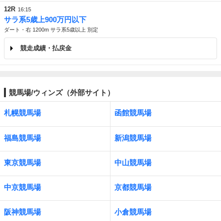
12R
16:15
サラ系5歳上900万円以下
ダート・右 1200m サラ系5歳以上 別定
競走成績・払戻金
競馬場/ウィンズ（外部サイト）
札幌競馬場
函館競馬場
福島競馬場
新潟競馬場
東京競馬場
中山競馬場
中京競馬場
京都競馬場
阪神競馬場
小倉競馬場