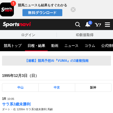
競馬ニュースも結果もすぐわかる
閉じる
スポーツナビ
検索
通知
i
ログイン
ID新規取得
競馬トップ
日程・結果
動画
ニュース
コラム
公式情
【連載】競馬予想AI『VUMA』の3連複指南
1995年12月3日（日）
中山
中京
阪神
1R
10:05
サラ系3歳未勝利
ダート・右 1200m サラ系3歳未勝利 馬齢