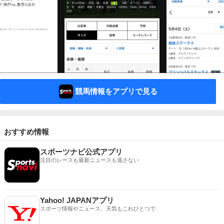
競馬情報をアプリで見る
おすすめ情報
スポーツナビ公式アプリ
注目のレースも最新ニュースも逃さない
Yahoo! JAPANアプリ
スポーツ情報やニュース、天気もこれひとつで