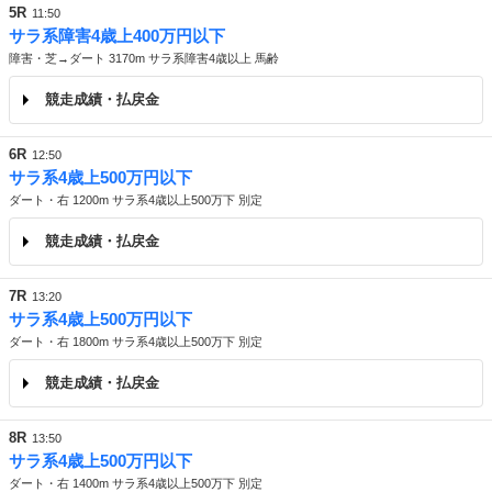
5R
11:50
サラ系障害4歳上400万円以下
障害・芝→ダート 3170m サラ系障害4歳以上 馬齢
競走成績・払戻金
6R
12:50
サラ系4歳上500万円以下
ダート・右 1200m サラ系4歳以上500万下 別定
競走成績・払戻金
7R
13:20
サラ系4歳上500万円以下
ダート・右 1800m サラ系4歳以上500万下 別定
競走成績・払戻金
8R
13:50
サラ系4歳上500万円以下
ダート・右 1400m サラ系4歳以上500万下 別定