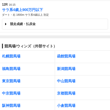
12R
16:15
サラ系4歳上900万円以下
ダート・右 1800m サラ系4歳以上 別定
競走成績・払戻金
競馬場/ウィンズ（外部サイト）
札幌競馬場
函館競馬場
福島競馬場
新潟競馬場
東京競馬場
中山競馬場
中京競馬場
京都競馬場
阪神競馬場
小倉競馬場