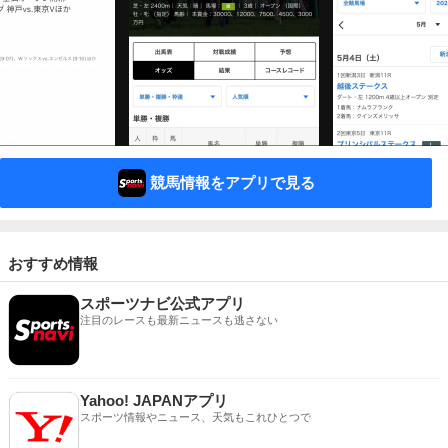
競馬情報をアプリで見る
おすすめ情報
スポーツナビ公式アプリ
注目のレースも最新ニュースも逃さない
Yahoo! JAPANアプリ
スポーツ情報やニュース、天気もこれひとつで