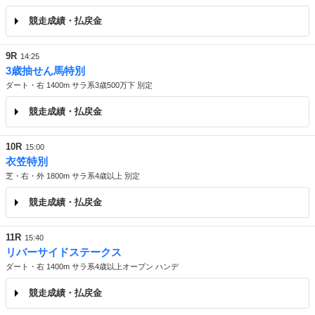
競走成績・払戻金
9R
14:25
3歳抽せん馬特別
ダート・右 1400m サラ系3歳500万下 別定
競走成績・払戻金
10R
15:00
衣笠特別
芝・右・外 1800m サラ系4歳以上 別定
競走成績・払戻金
11R
15:40
リバーサイドステークス
ダート・右 1400m サラ系4歳以上オープン ハンデ
競走成績・払戻金