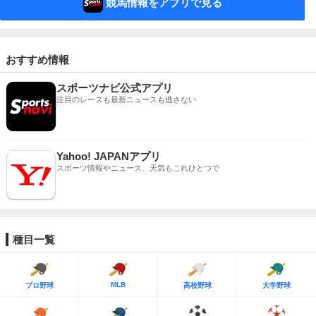
競馬情報をアプリで見る
おすすめ情報
スポーツナビ公式アプリ
注目のレースも最新ニュースも逃さない
Yahoo! JAPANアプリ
スポーツ情報やニュース、天気もこれひとつで
種目一覧
MLB
プロ野球
高校野球
大学野球