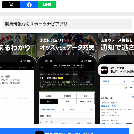
競馬情報ならスポーツナビアプリ