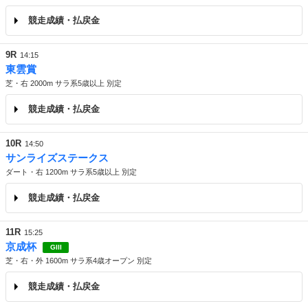
競走成績・払戻金
9R
14:15
東雲賞
芝・右 2000m サラ系5歳以上 別定
競走成績・払戻金
10R
14:50
サンライズステークス
ダート・右 1200m サラ系5歳以上 別定
競走成績・払戻金
11R
15:25
京成杯
GIII
芝・右・外 1600m サラ系4歳オープン 別定
競走成績・払戻金