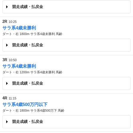
競走成績・払戻金
2R
10:25
サラ系4歳未勝利
ダート・右 1800m サラ系4歳未勝利 馬齢
競走成績・払戻金
3R
10:50
サラ系4歳未勝利
ダート・右 1200m サラ系4歳未勝利 馬齢
競走成績・払戻金
4R
11:15
サラ系4歳500万円以下
ダート・右 1800m サラ系4歳500万下 馬齢
競走成績・払戻金