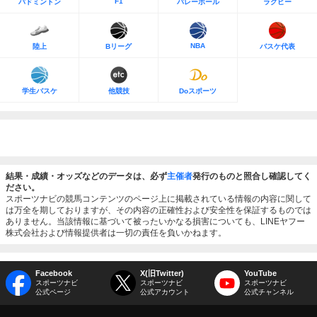
F1
バドミントン
バレーボール
ラグビー
NBA
陸上
Bリーグ
バスケ代表
学生バスケ
他競技
Doスポーツ
結果・成績・オッズなどのデータは、必ず
主催者
発行のものと照合し確認してく
ださい。
スポーツナビの競馬コンテンツのページ上に掲載されている情報の内容に関して
は万全を期しておりますが、その内容の正確性および安全性を保証するものでは
ありません。当該情報に基づいて被ったいかなる損害についても、LINEヤフー
株式会社および情報提供者は一切の責任を負いかねます。
Facebook
X(旧Twitter)
YouTube
スポーツナビ
スポーツナビ
スポーツナビ
公式ページ
公式アカウント
公式チャンネル