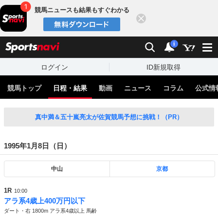
競馬ニュースも結果もすぐわかる
閉じる
スポーツナビ
検索
通知
i
ログイン
ID新規取得
競馬トップ
日程・結果
動画
ニュース
コラム
公式情
真中満＆五十嵐亮太が佐賀競馬予想に挑戦！（PR）
1995年1月8日（日）
中山
京都
1R
10:00
アラ系4歳上400万円以下
ダート・右 1800m アラ系4歳以上 馬齢