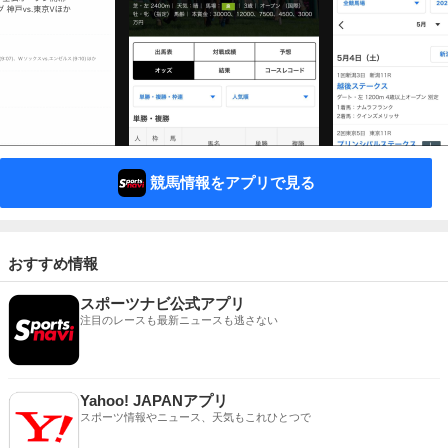
競馬情報をアプリで見る
おすすめ情報
スポーツナビ公式アプリ
注目のレースも最新ニュースも逃さない
Yahoo! JAPANアプリ
スポーツ情報やニュース、天気もこれひとつで