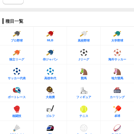
種目一覧
MLB
プロ野球
高校野球
大学野球
独立リーグ
侍ジャパン
Jリーグ
海外サッカー
サッカー代表
高校年代
競馬
地方競馬
ボートレース
大相撲
フィギュア
カーリング
格闘技
ゴルフ
テニス
卓球