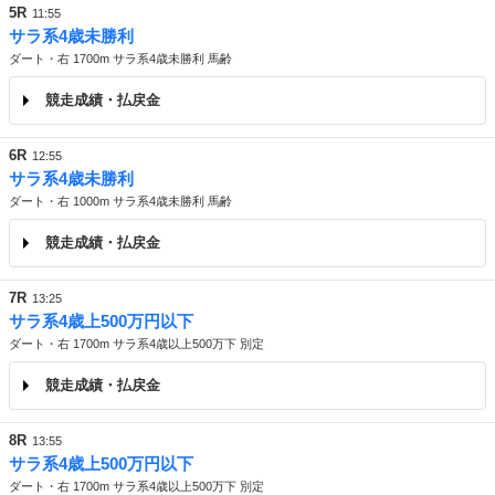
5R
11:55
サラ系4歳未勝利
ダート・右 1700m サラ系4歳未勝利 馬齢
競走成績・払戻金
6R
12:55
サラ系4歳未勝利
ダート・右 1000m サラ系4歳未勝利 馬齢
競走成績・払戻金
7R
13:25
サラ系4歳上500万円以下
ダート・右 1700m サラ系4歳以上500万下 別定
競走成績・払戻金
8R
13:55
サラ系4歳上500万円以下
ダート・右 1700m サラ系4歳以上500万下 別定