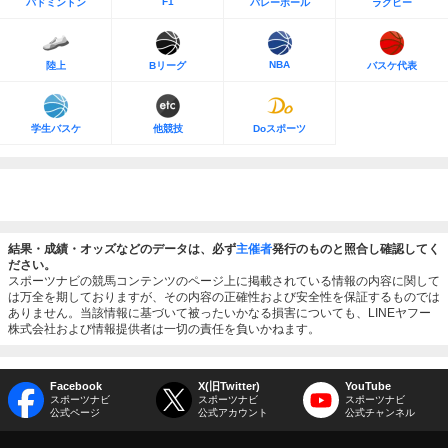
F1
バドミントン
バレーボール
ラグビー
NBA
陸上
Bリーグ
バスケ代表
学生バスケ
他競技
Doスポーツ
結果・成績・オッズなどのデータは、必ず
主催者
発行のものと照合し確認してく
ださい。
スポーツナビの競馬コンテンツのページ上に掲載されている情報の内容に関して
は万全を期しておりますが、その内容の正確性および安全性を保証するものでは
ありません。当該情報に基づいて被ったいかなる損害についても、LINEヤフー
株式会社および情報提供者は一切の責任を負いかねます。
Facebook
X(旧Twitter)
YouTube
スポーツナビ
スポーツナビ
スポーツナビ
公式ページ
公式アカウント
公式チャンネル