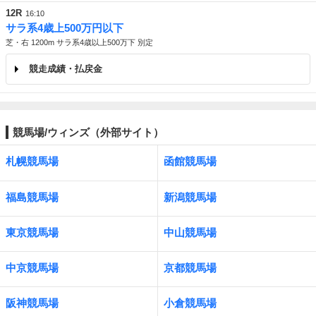
12R
16:10
サラ系4歳上500万円以下
芝・右 1200m サラ系4歳以上500万下 別定
競走成績・払戻金
競馬場/ウィンズ（外部サイト）
札幌競馬場
函館競馬場
福島競馬場
新潟競馬場
東京競馬場
中山競馬場
中京競馬場
京都競馬場
阪神競馬場
小倉競馬場