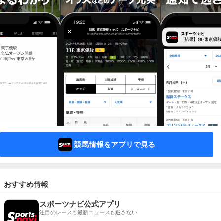
競馬情報をアプリで見る
おすすめ情報
スポーツナビ公式アプリ
注目のレースも最新ニュースも逃さない