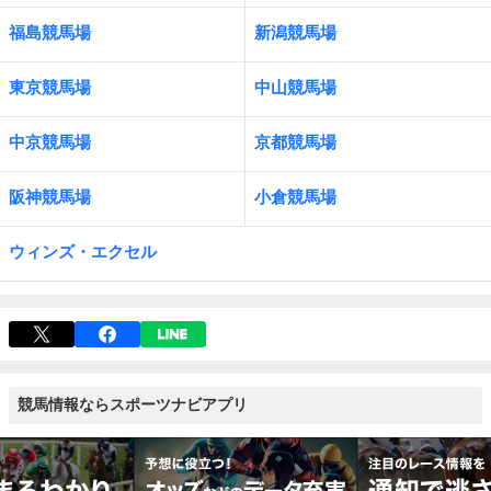
福島競馬場
新潟競馬場
東京競馬場
中山競馬場
中京競馬場
京都競馬場
阪神競馬場
小倉競馬場
ウィンズ・エクセル
競馬情報ならスポーツナビアプリ