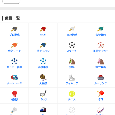
種目一覧
MLB
プロ野球
高校野球
大学野球
独立リーグ
侍ジャパン
Jリーグ
海外サッカー
サッカー代表
高校年代
競馬
地方競馬
ボートレース
大相撲
フィギュア
カーリング
格闘技
ゴルフ
テニス
卓球