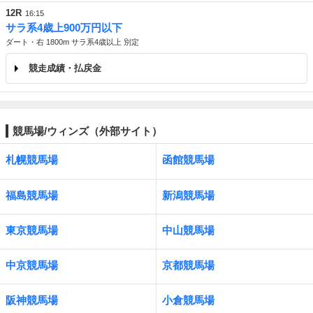
12R
16:15
サラ系4歳上900万円以下
ダート・右 1800m サラ系4歳以上 別定
競走成績・払戻金
競馬場/ウィンズ（外部サイト）
札幌競馬場
函館競馬場
福島競馬場
新潟競馬場
東京競馬場
中山競馬場
中京競馬場
京都競馬場
阪神競馬場
小倉競馬場