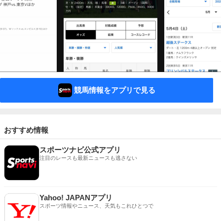
競馬情報をアプリで見る
おすすめ情報
スポーツナビ公式アプリ
注目のレースも最新ニュースも逃さない
Yahoo! JAPANアプリ
スポーツ情報やニュース、天気もこれひとつで