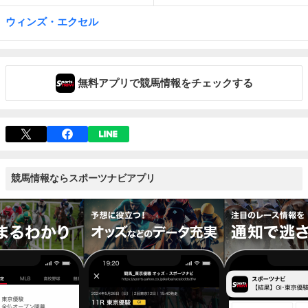
ウィンズ・エクセル
無料アプリで競馬情報をチェックする
競馬情報ならスポーツナビアプリ