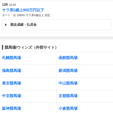
12R
16:00
サラ系5歳上900万円以下
ダート・右 1800m サラ系5歳以上 別定
競走成績・払戻金
競馬場/ウィンズ（外部サイト）
札幌競馬場
函館競馬場
福島競馬場
新潟競馬場
東京競馬場
中山競馬場
中京競馬場
京都競馬場
阪神競馬場
小倉競馬場