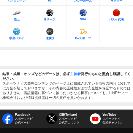
F1
バドミントン
バレーボール
ラグビー
NBA
陸上
Bリーグ
バスケ代表
学生バスケ
他競技
Doスポーツ
結果・成績・オッズなどのデータは、必ず
主催者
発行のものと照合し確認してく
ださい。
スポーツナビの競馬コンテンツのページ上に掲載されている情報の内容に関して
は万全を期しておりますが、その内容の正確性および安全性を保証するものでは
ありません。当該情報に基づいて被ったいかなる損害についても、LINEヤフー
株式会社および情報提供者は一切の責任を負いかねます。
Facebook
X(旧Twitter)
YouTube
スポーツナビ
スポーツナビ
スポーツナビ
公式ページ
公式アカウント
公式チャンネル