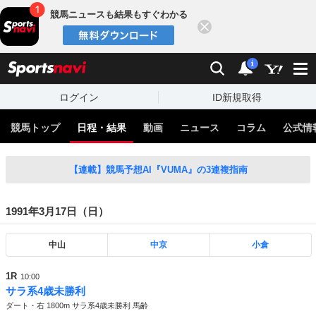
競馬ニュースも結果もすぐわかる
閉じる
スポーツナビ
検索
通知
i
ログイン
ID新規取得
競馬トップ
日程・結果
動画
ニュース
コラム
公式情
【連載】競馬予想AI『VUMA』の3連複指南
1991年3月17日（日）
中山
中京
小倉
1R
10:00
サラ系4歳未勝利
ダート・右 1800m サラ系4歳未勝利 馬齢