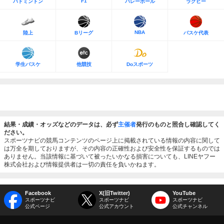
F1
バドミントン
バレーボール
ラグビー
NBA
陸上
Bリーグ
バスケ代表
学生バスケ
他競技
Doスポーツ
結果・成績・オッズなどのデータは、必ず
主催者
発行のものと照合し確認してく
ださい。
スポーツナビの競馬コンテンツのページ上に掲載されている情報の内容に関して
は万全を期しておりますが、その内容の正確性および安全性を保証するものでは
ありません。当該情報に基づいて被ったいかなる損害についても、LINEヤフー
株式会社および情報提供者は一切の責任を負いかねます。
Facebook
X(旧Twitter)
YouTube
スポーツナビ
スポーツナビ
スポーツナビ
公式ページ
公式アカウント
公式チャンネル