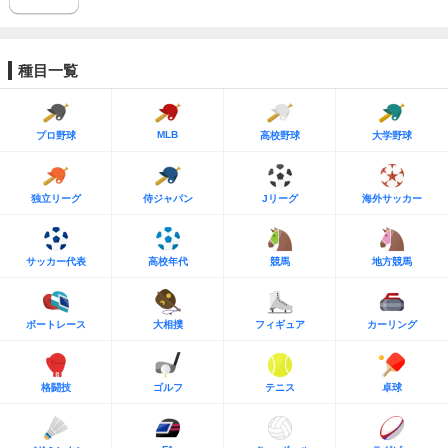
種目一覧
MLB
プロ野球
高校野球
大学野球
独立リーグ
侍ジャパン
Jリーグ
海外サッカー
サッカー代表
高校年代
競馬
地方競馬
ボートレース
大相撲
フィギュア
カーリング
格闘技
ゴルフ
テニス
卓球