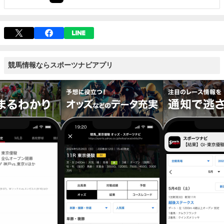
競馬情報ならスポーツナビアプリ