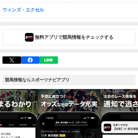
ウィンズ・エクセル
無料アプリで競馬情報をチェックする
競馬情報ならスポーツナビアプリ