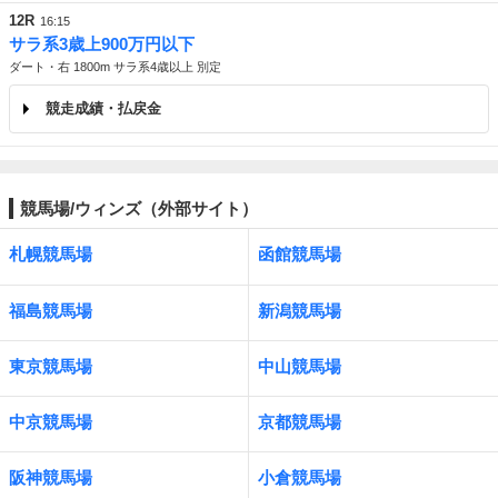
12R
16:15
サラ系3歳上900万円以下
ダート・右 1800m サラ系4歳以上 別定
競走成績・払戻金
競馬場/ウィンズ（外部サイト）
札幌競馬場
函館競馬場
福島競馬場
新潟競馬場
東京競馬場
中山競馬場
中京競馬場
京都競馬場
阪神競馬場
小倉競馬場