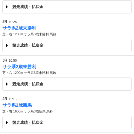
競走成績・払戻金
2R
10:25
サラ系2歳未勝利
芝・右 1200m サラ系3歳未勝利 馬齢
競走成績・払戻金
3R
10:50
サラ系2歳未勝利
芝・右 1200m サラ系3歳未勝利 馬齢
競走成績・払戻金
4R
11:15
サラ系2歳新馬
芝・右 1600m サラ系3歳新馬 馬齢
競走成績・払戻金