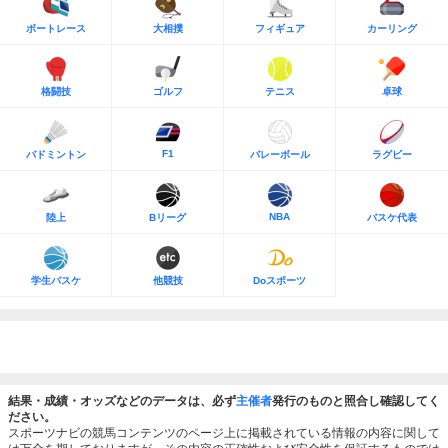
ボートレース
大相撲
フィギュア
カーリング
格闘技
ゴルフ
テニス
卓球
F1
バドミントン
バレーボール
ラグビー
NBA
陸上
Bリーグ
バスケ代表
学生バスケ
他競技
Doスポーツ
結果・成績・オッズなどのデータは、必ず
主催者
発行のものと照合し確認してく
ださい。
スポーツナビの競馬コンテンツのページ上に掲載されている情報の内容に関して