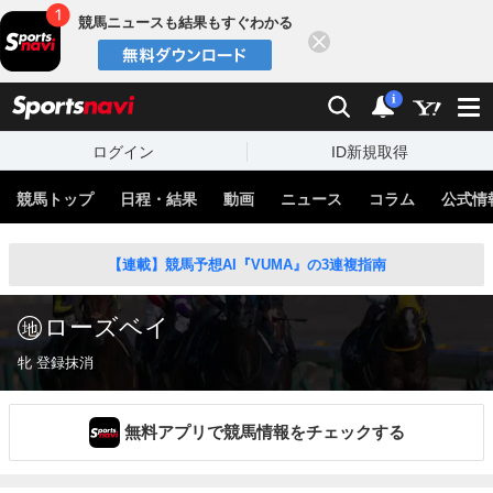
競馬ニュースも結果もすぐわかる
閉じる
スポーツナビ
検索
通知
i
ログイン
ID新規取得
競馬トップ
日程・結果
動画
ニュース
コラム
公式情
【連載】競馬予想AI『VUMA』の3連複指南
ローズベイ
牝 登録抹消
無料アプリで競馬情報をチェックする