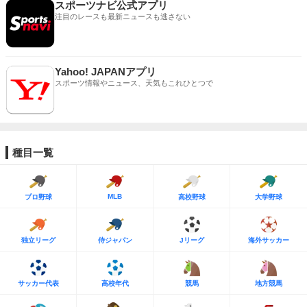
スポーツナビ公式アプリ
注目のレースも最新ニュースも逃さない
Yahoo! JAPANアプリ
スポーツ情報やニュース、天気もこれひとつで
種目一覧
MLB
プロ野球
高校野球
大学野球
独立リーグ
侍ジャパン
Jリーグ
海外サッカー
サッカー代表
高校年代
競馬
地方競馬