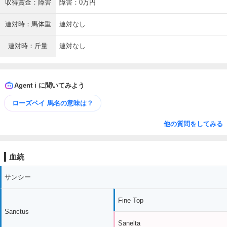
収得賞金：障害
障害：0万円
連対時：馬体重
連対なし
連対時：斤量
連対なし
Agent i に聞いてみよう
ローズベイ 馬名の意味は？
他の質問をしてみる
血統
サンシー
Fine Top
Sanctus
Sanelta