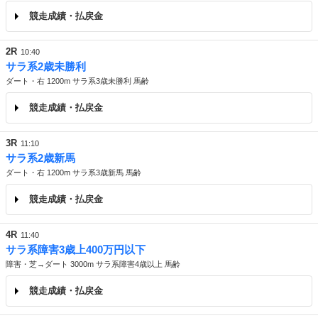
競走成績・払戻金
2R
10:40
サラ系2歳未勝利
ダート・右 1200m サラ系3歳未勝利 馬齢
競走成績・払戻金
3R
11:10
サラ系2歳新馬
ダート・右 1200m サラ系3歳新馬 馬齢
競走成績・払戻金
4R
11:40
サラ系障害3歳上400万円以下
障害・芝→ダート 3000m サラ系障害4歳以上 馬齢
競走成績・払戻金