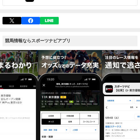
競馬情報ならスポーツナビアプリ